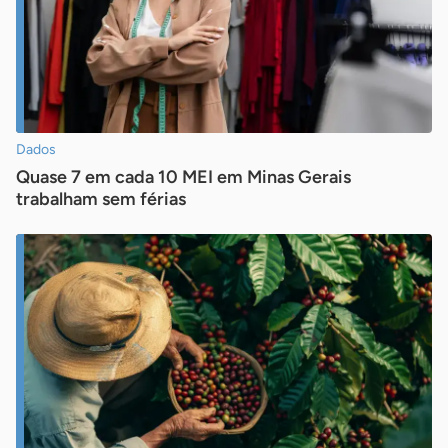
Dados
Quase 7 em cada 10 MEI em Minas Gerais
trabalham sem férias