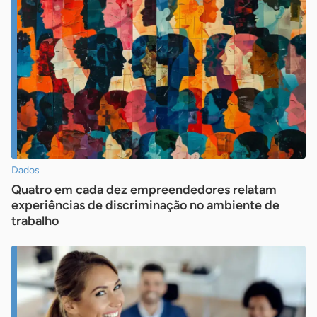
busca
Pesquisar
Dados
Quatro em cada dez empreendedores relatam
experiências de discriminação no ambiente de
trabalho