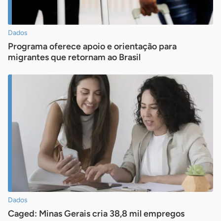
Dados
Programa oferece apoio e orientação para
migrantes que retornam ao Brasil
Dados
Caged: Minas Gerais cria 38,8 mil empregos