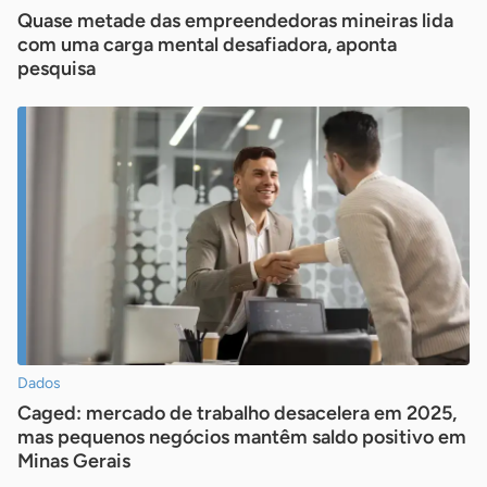
Quase metade das empreendedoras mineiras lida
com uma carga mental desafiadora, aponta
pesquisa
Dados
Caged: mercado de trabalho desacelera em 2025,
mas pequenos negócios mantêm saldo positivo em
Minas Gerais