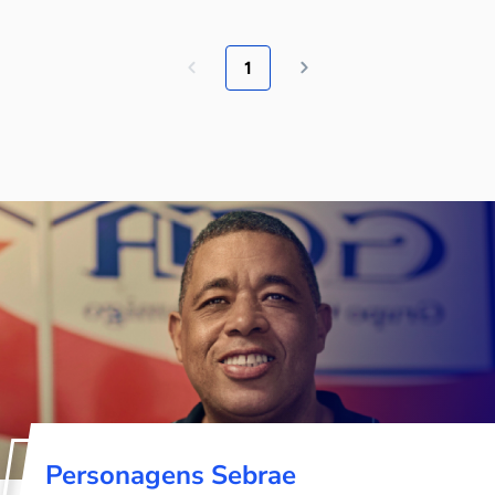
1
Personagens Sebrae