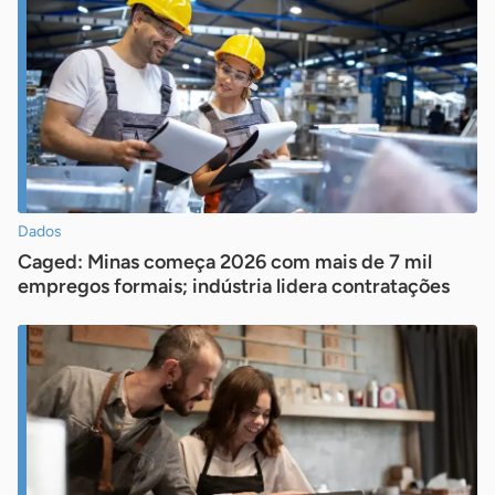
Dados
Caged: Minas começa 2026 com mais de 7 mil
empregos formais; indústria lidera contratações