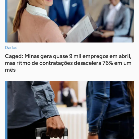
Dados
Caged: Minas gera quase 9 mil empregos em abril,
mas ritmo de contratações desacelera 76% em um
mês