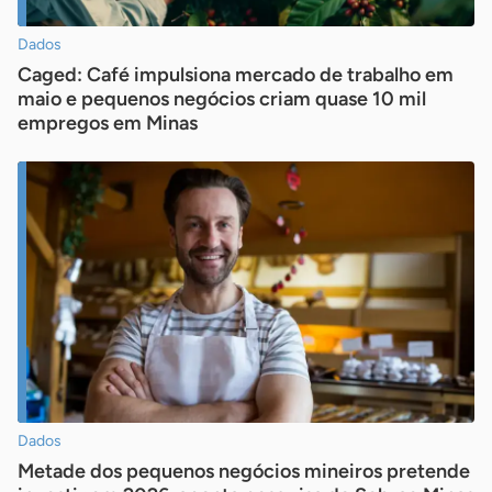
Dados
Caged: Café impulsiona mercado de trabalho em
maio e pequenos negócios criam quase 10 mil
empregos em Minas
Dados
Metade dos pequenos negócios mineiros pretende