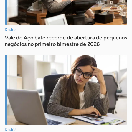
Dados
Vale do Aço bate recorde de abertura de pequenos
negócios no primeiro bimestre de 2026
Dados