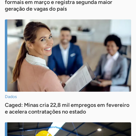
formais em março e registra segunda maior
geração de vagas do país
Dados
Caged: Minas cria 22,8 mil empregos em fevereiro
e acelera contratações no estado