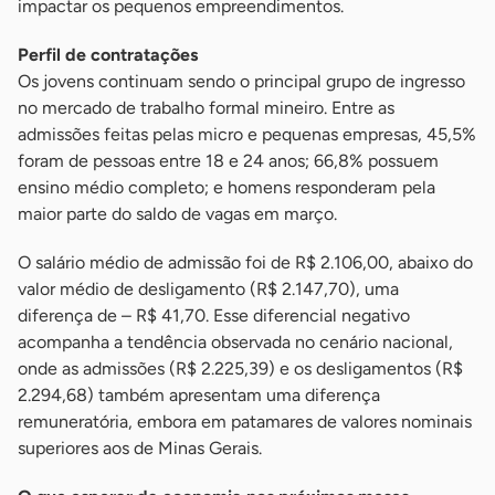
impactar os pequenos empreendimentos.
Perfil de contratações
Os jovens continuam sendo o principal grupo de ingresso
no mercado de trabalho formal mineiro. Entre as
admissões feitas pelas micro e pequenas empresas, 45,5%
foram de pessoas entre 18 e 24 anos; 66,8% possuem
ensino médio completo; e homens responderam pela
maior parte do saldo de vagas em março.
O salário médio de admissão foi de R$ 2.106,00, abaixo do
valor médio de desligamento (R$ 2.147,70), uma
diferença de – R$ 41,70. Esse diferencial negativo
acompanha a tendência observada no cenário nacional,
onde as admissões (R$ 2.225,39) e os desligamentos (R$
2.294,68) também apresentam uma diferença
remuneratória, embora em patamares de valores nominais
superiores aos de Minas Gerais.