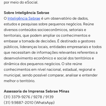
por meio do eSocial.
Sobre Inteligência Sebrae
O
Inteligência Sebrae
é um observatório de dados,
estudos e pesquisas sobre pequenos negócios. Reúne
diversos conteúdos socioeconômicos, setoriais e
territoriais, que podem ampliar os conhecimentos e
embasar a tomada de decisões. É destinado a gestores
públicos, lideranças locais, entidades empresariais e todos
que necessitam de informações relevantes referentes a
desenvolvimento econômico e social dos territórios e
dinâmica dos pequenos negócios. O site reúne
conhecimentos em nível nacional, estadual, regional e
municipal, sendo possível comparar, analisar e entender
melhor o território.
Assessoria de Imprensa Sebrae Minas
(31) 3379-9276 / 9278 / 9139
(31) 9.9887-2010 (WhatsApp)