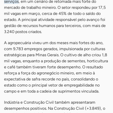
serviços
, em um cenário de retomada mais forte do
mercado de trabalho mineiro. O setor respondeu por 17,5
mil vagas em março, cerca de 45% de todo o saldo do
estado. A principal atividade responsável pelo avanço foi
gestão de recursos humanos para terceiros, com mais de
3.240 postos criados.
A agropecuária viveu um dos meses mais fortes do ano,
com 9.783 empregos gerados, impulsionada por culturas
estratégicas para Minas Gerais. O cultivo de alho criou 1,8
mil vagas, enquanto a produção de sementes, horticultura
e café também tiveram forte desempenho. O resultado
reforça a força do agronegócio mineiro, em meio à
expectativa de safra recorde no país, consolidando o
estado como o principal vetor de empregabilidade no
campo e em toda a cadeia de suprimentos vinculada.
Indústria e Construção Civil também apresentaram
desempenhos positivos. Na Construção Civil (+3.849), o