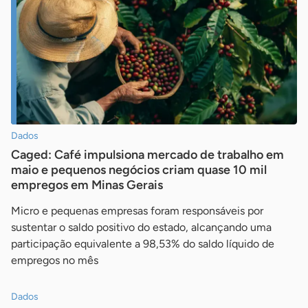
Dados
Caged: Café impulsiona mercado de trabalho em
maio e pequenos negócios criam quase 10 mil
empregos em Minas Gerais
Micro e pequenas empresas foram responsáveis por
sustentar o saldo positivo do estado, alcançando uma
participação equivalente a 98,53% do saldo líquido de
empregos no mês
Dados