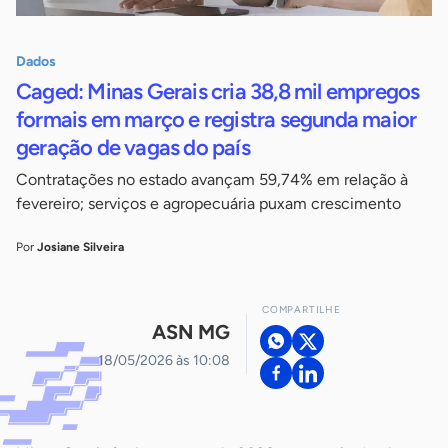
Dados
Caged: Minas Gerais cria 38,8 mil empregos
formais em março e registra segunda maior
geração de vagas do país
Contratações no estado avançam 59,74% em relação à
fevereiro; serviços e agropecuária puxam crescimento
Por
Josiane Silveira
COMPARTILHE
ASN MG
18/05/2026 às 10:08