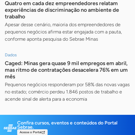
Quatro em cada dez empreendedores relatam
experiências de discriminação no ambiente de
trabalho
Apesar desse cenário, maioria dos empreendedores de
pequenos negócios afirma estar engajada com a pauta,
conforme aponta pesquisa do Sebrae Minas
Dados
Caged: Minas gera quase 9 mil empregos em abril,
mas ritmo de contratações desacelera 76% em um
mês
Pequenos negócios responderam por 58% das novas vagas
no estado; comércio perdeu 1.846 postos de trabalho e
acende sinal de alerta para a economia
Confira cursos, eventos e conteúdos do Portal
Sebrae.
Acesse o Portal