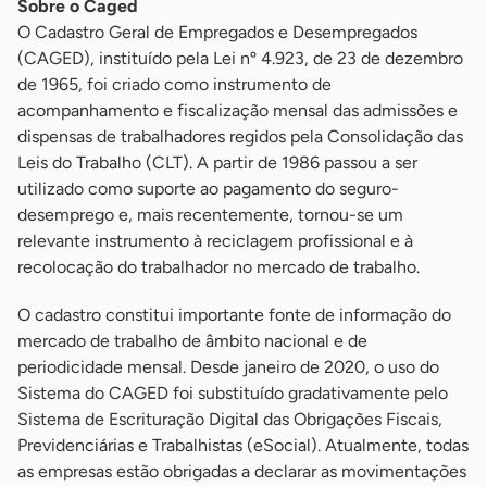
Sobre o Caged
O Cadastro Geral de Empregados e Desempregados
(CAGED), instituído pela Lei nº 4.923, de 23 de dezembro
de 1965, foi criado como instrumento de
acompanhamento e fiscalização mensal das admissões e
dispensas de trabalhadores regidos pela Consolidação das
Leis do Trabalho (CLT). A partir de 1986 passou a ser
utilizado como suporte ao pagamento do seguro-
desemprego e, mais recentemente, tornou-se um
relevante instrumento à reciclagem profissional e à
recolocação do trabalhador no mercado de trabalho.
O cadastro constitui importante fonte de informação do
mercado de trabalho de âmbito nacional e de
periodicidade mensal. Desde janeiro de 2020, o uso do
Sistema do CAGED foi substituído gradativamente pelo
Sistema de Escrituração Digital das Obrigações Fiscais,
Previdenciárias e Trabalhistas (eSocial). Atualmente, todas
as empresas estão obrigadas a declarar as movimentações