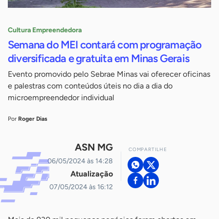
Cultura Empreendedora
Semana do MEI contará com programação
diversificada e gratuita em Minas Gerais
Evento promovido pelo Sebrae Minas vai oferecer oficinas
e palestras com conteúdos úteis no dia a dia do
microempreendedor individual
Por
Roger Dias
ASN MG
COMPARTILHE
06/05/2024 às 14:28
Atualização
07/05/2024 às 16:12