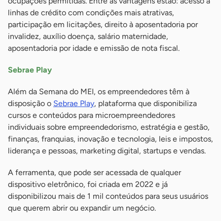
ocupações permitidas. Entre as vantagens estão: acesso a
linhas de crédito com condições mais atrativas,
participação em licitações, direito à aposentadoria por
invalidez, auxílio doença, salário maternidade,
aposentadoria por idade e emissão de nota fiscal.
Sebrae Play
Além da Semana do MEI, os empreendedores têm à
disposição o
Sebrae Play
, plataforma que disponibiliza
cursos e conteúdos para microempreendedores
individuais sobre empreendedorismo, estratégia e gestão,
finanças, franquias, inovação e tecnologia, leis e impostos,
liderança e pessoas, marketing digital, startups e vendas.
A ferramenta, que pode ser acessada de qualquer
dispositivo eletrônico, foi criada em 2022 e já
disponibilizou mais de 1 mil conteúdos para seus usuários
que querem abrir ou expandir um negócio.