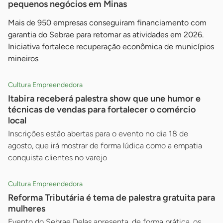
pequenos negócios em Minas
Mais de 950 empresas conseguiram financiamento com
garantia do Sebrae para retomar as atividades em 2026.
Iniciativa fortalece recuperação econômica de municípios
mineiros
Cultura Empreendedora
Itabira receberá palestra show que une humor e
técnicas de vendas para fortalecer o comércio
local
Inscrições estão abertas para o evento no dia 18 de
agosto, que irá mostrar de forma lúdica como a empatia
conquista clientes no varejo
Cultura Empreendedora
Reforma Tributária é tema de palestra gratuita para
mulheres
Evento do Sebrae Delas apresenta, de forma prática, os