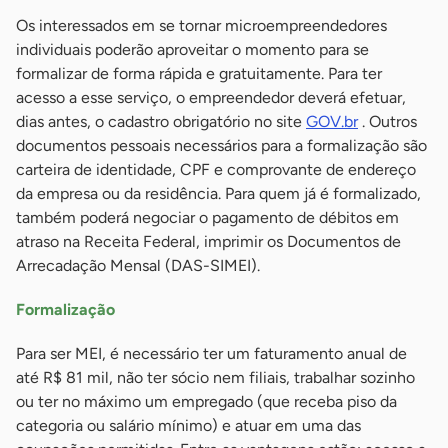
Os interessados em se tornar microempreendedores
individuais poderão aproveitar o momento para se
formalizar de forma rápida e gratuitamente. Para ter
acesso a esse serviço, o empreendedor deverá efetuar,
dias antes, o cadastro obrigatório no site
GOV.br
. Outros
documentos pessoais necessários para a formalização são
carteira de identidade, CPF e comprovante de endereço
da empresa ou da residência. Para quem já é formalizado,
também poderá negociar o pagamento de débitos em
atraso na Receita Federal, imprimir os Documentos de
Arrecadação Mensal (DAS-SIMEI).
Formalização
Para ser MEI, é necessário ter um faturamento anual de
até R$ 81 mil, não ter sócio nem filiais, trabalhar sozinho
ou ter no máximo um empregado (que receba piso da
categoria ou salário mínimo) e atuar em uma das