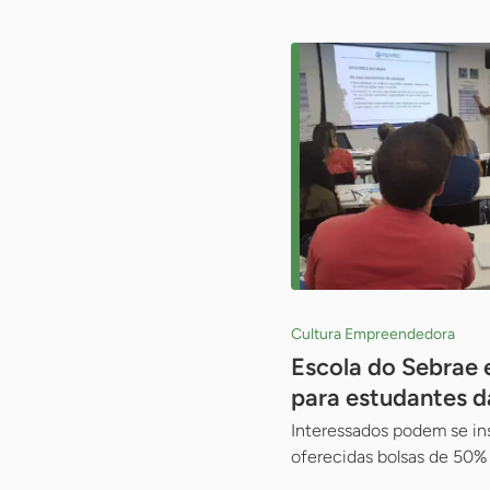
Cultura Empreendedora
Escola do Sebrae 
para estudantes d
Interessados podem se in
oferecidas bolsas de 50%