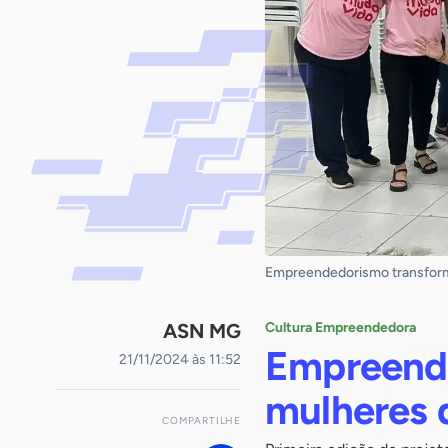
Empreendedorismo transfor
ASN MG
Cultura Empreendedora
Empreende
21/11/2024 às 11:52
mulheres
COMPARTILHE