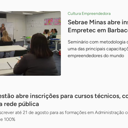
Cultura Empreendedora
Sebrae Minas abre in
Empretec em Barbac
Seminário com metodologia 
uma das principais capacitaç
empreendedores do mundo
estão abre inscrições para cursos técnicos, 
a rede pública
screver até 21 de agosto para as formações em Administração o
 e 100%