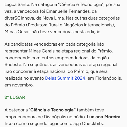
Lagoa Santa. Na categoria “Ciência e Tecnologia”, por sua
vez, a vencedora foi Emanuelle Fernandes, da
diverSCInnova, de Nova Lima. Nas outras duas categorias
do Prêmio (Produtora Rural e Negócios Internacionais),
Minas Gerais não teve vencedoras nesta edição.
As candidatas vencedoras em cada categoria irão
representar Minas Gerais na etapa regional do Prêmio,
concorrendo com outras empreendedoras da região
Sudeste. Na sequência, as vencedoras da etapa regional
irão concorrer à etapa nacional do Prêmio, que será
realizada no evento
Delas Summit 2024,
em Florianópolis,
em novembro.
2º LUGAR
A categoria “
Ciência e Tecnologia”
também teve
empreendedora de Divinópolis no pódio.
Luciana Moreira
ficou com o segundo lugar com o app Checkbits,