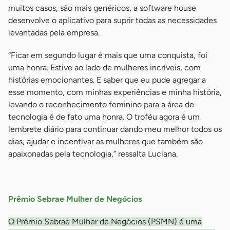
muitos casos, são mais genéricos, a software house
desenvolve o aplicativo para suprir todas as necessidades
levantadas pela empresa.
“Ficar em segundo lugar é mais que uma conquista, foi
uma honra. Estive ao lado de mulheres incríveis, com
histórias emocionantes. E saber que eu pude agregar a
esse momento, com minhas experiências e minha história,
levando o reconhecimento feminino para a área de
tecnologia é de fato uma honra. O troféu agora é um
lembrete diário para continuar dando meu melhor todos os
dias, ajudar e incentivar as mulheres que também são
apaixonadas pela tecnologia,” ressalta Luciana.
-
Prêmio Sebrae Mulher de Negócios
O Prêmio Sebrae Mulher de Negócios (PSMN) é uma