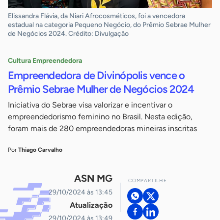
Elissandra Flávia, da Niari Afrocosméticos, foi a vencedora
estadual na categoria Pequeno Negócio, do Prêmio Sebrae Mulher
de Negócios 2024. Crédito: Divulgação
Cultura Empreendedora
Empreendedora de Divinópolis vence o
Prêmio Sebrae Mulher de Negócios 2024
Iniciativa do Sebrae visa valorizar e incentivar o
empreendedorismo feminino no Brasil. Nesta edição,
foram mais de 280 empreendedoras mineiras inscritas
Por
Thiago Carvalho
ASN MG
COMPARTILHE
29/10/2024 às 13:45
Atualização
29/10/2024 às 13:49