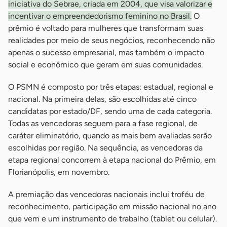
iniciativa do Sebrae, criada em 2004, que visa valorizar e
incentivar o empreendedorismo feminino no Brasil.
O
prêmio é voltado para mulheres que transformam suas
realidades por meio de seus negócios, reconhecendo não
apenas o sucesso empresarial, mas também o impacto
social e econômico que geram em suas comunidades.
O PSMN é composto por três etapas: estadual, regional e
nacional. Na primeira delas, são escolhidas até cinco
candidatas por estado/DF, sendo uma de cada categoria.
Todas as vencedoras seguem para a fase regional, de
caráter eliminatório, quando as mais bem avaliadas serão
escolhidas por região. Na sequência, as vencedoras da
etapa regional concorrem à etapa nacional do Prêmio, em
Florianópolis, em novembro.
A premiação das vencedoras nacionais inclui troféu de
reconhecimento, participação em missão nacional no ano
que vem e um instrumento de trabalho (tablet ou celular).