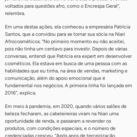
voltados para questões afro, como o Encrespa Geral”,
relembra.
Em uma destas ações, ela conheceu a empresária Patrícia
Santos, que a convidou para se tornar sua sócia na Niari
Afrocosméticos. “No primeiro momento eu não aceitei,
pois não tinha um centavo para investir. Depois de várias
conversas, entendi que Patrícia era expert em desenvolver
cosméticos. Ela estava em busca de uma pessoa com as
habilidades que eu tinha, na área de vendas, marketing e
comunicação, além do apoio emocional que é
fundamental nos negócios. A primeira linha foi lançada em
2016”, explica.
Em meio à pandemia, em 2020, quando vários salões de
beleza fecharam, as cabeleireiras viram na Niari uma
oportunidade de renda, e passaram a revender os
produtos, com condições especiais, e o número de
credenciadas cresceu. “Após anos de terceirização,