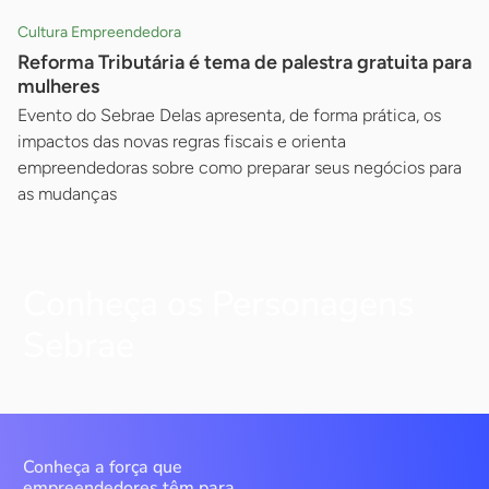
Cultura Empreendedora
Reforma Tributária é tema de palestra gratuita para
mulheres
Evento do Sebrae Delas apresenta, de forma prática, os
impactos das novas regras fiscais e orienta
empreendedoras sobre como preparar seus negócios para
as mudanças
Conheça os Personagens
Sebrae
Conheça a força que
empreendedores têm para