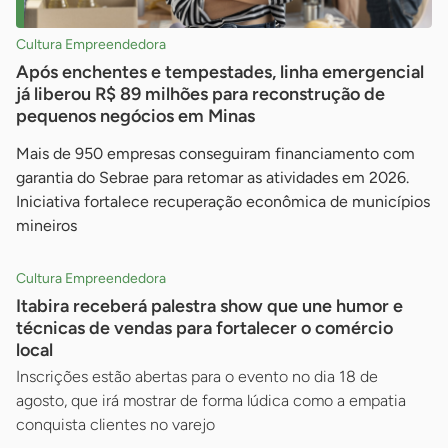
Cultura Empreendedora
Após enchentes e tempestades, linha emergencial
já liberou R$ 89 milhões para reconstrução de
pequenos negócios em Minas
Mais de 950 empresas conseguiram financiamento com
garantia do Sebrae para retomar as atividades em 2026.
Iniciativa fortalece recuperação econômica de municípios
mineiros
Cultura Empreendedora
Itabira receberá palestra show que une humor e
técnicas de vendas para fortalecer o comércio
local
Inscrições estão abertas para o evento no dia 18 de
agosto, que irá mostrar de forma lúdica como a empatia
conquista clientes no varejo