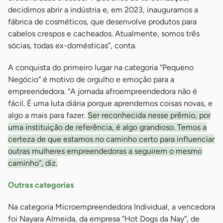
decidimos abrir a indústria e, em 2023, inauguramos a
fábrica de cosméticos, que desenvolve produtos para
cabelos crespos e cacheados. Atualmente, somos três
sócias, todas ex-domésticas”, conta.
A conquista do primeiro lugar na categoria “Pequeno
Negócio” é motivo de orgulho e emoção para a
empreendedora. “A jornada afroempreendedora não é
fácil. É uma luta diária porque aprendemos coisas novas, e
algo a mais para fazer.
Ser reconhecida nesse prêmio, por
uma instituição de referência, é algo grandioso. Temos a
certeza de que estamos no caminho certo para influenciar
outras mulheres empreendedoras a seguirem o mesmo
caminho”, diz.
Outras categorias
Na categoria Microempreendedora Individual, a vencedora
foi Nayara Almeida, da empresa “Hot Dogs da Nay”, de