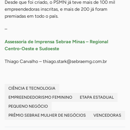
Desde que foi criado, o PSMN já teve mais de 100 mil
empreendedoras inscritas, e mais de 200 já foram
premiadas em todo o país.
–
Assessoria de Imprensa Sebrae Minas – Regional
Centro-Oeste e Sudoeste
Thiago Carvalho –
thiago.stark@sebraemg.com.br
CIÊNCIA E TECNOLOGIA
EMPREENDEDORISMO FEMININO
ETAPA ESTADUAL
PEQUENO NEGÓCIO
PRÊMIO SEBRAE MULHER DE NEGÓCIOS
VENCEDORAS