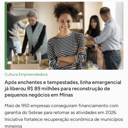
Cultura Empreendedora
Após enchentes e tempestades, linha emergencial
já liberou R$ 89 milhões para reconstrução de
pequenos negócios em Minas
Mais de 950 empresas conseguiram financiamento com
garantia do Sebrae para retomar as atividades em 2026.
Iniciativa fortalece recuperação econômica de municípios
mineiros