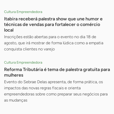
Cultura Empreendedora
Itabira receberá palestra show que une humor e
técnicas de vendas para fortalecer o comércio
local
Inscrições estão abertas para o evento no dia 18 de
agosto, que irá mostrar de forma lúdica como a empatia
conquista clientes no varejo
Cultura Empreendedora
Reforma Tributária é tema de palestra gratuita para
mulheres
Evento do Sebrae Delas apresenta, de forma prática, os
impactos das novas regras fiscais e orienta
empreendedoras sobre como preparar seus negócios para
as mudanças