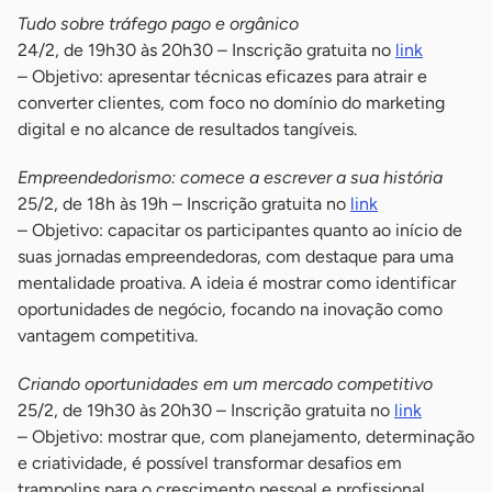
Tudo sobre tráfego pago e orgânico
24/2, de 19h30 às 20h30 – Inscrição gratuita no
link
– Objetivo: apresentar técnicas eficazes para atrair e
converter clientes, com foco no domínio do marketing
digital e no alcance de resultados tangíveis.
Empreendedorismo: comece a escrever a sua história
25/2, de 18h às 19h – Inscrição gratuita no
link
– Objetivo: capacitar os participantes quanto ao início de
suas jornadas empreendedoras, com destaque para uma
mentalidade proativa. A ideia é mostrar como identificar
oportunidades de negócio, focando na inovação como
vantagem competitiva.
Criando oportunidades em um mercado competitivo
25/2, de 19h30 às 20h30 – Inscrição gratuita no
link
– Objetivo: mostrar que, com planejamento, determinação
e criatividade, é possível transformar desafios em
trampolins para o crescimento pessoal e profissional.