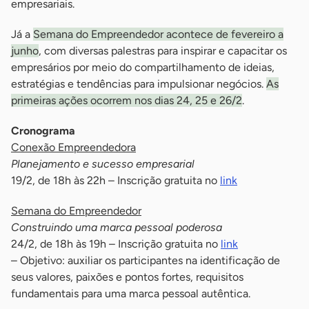
empresariais.
Já a
Semana do Empreendedor acontece de fevereiro a
junho
, com diversas palestras para inspirar e capacitar os
empresários por meio do compartilhamento de ideias,
estratégias e tendências para impulsionar negócios.
As
primeiras ações ocorrem nos dias 24, 25 e 26/2
.
Cronograma
Conexão Empreendedora
Planejamento e sucesso empresarial
19/2, de 18h às 22h – Inscrição gratuita no
link
Semana do Empreendedor
Construindo uma marca pessoal poderosa
24/2, de 18h às 19h – Inscrição gratuita no
link
– Objetivo: auxiliar os participantes na identificação de
seus valores, paixões e pontos fortes, requisitos
fundamentais para uma marca pessoal autêntica.