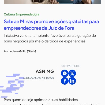
Cultura Empreendedora
Sebrae Minas promove ações gratuitas para
empreendedores de Juiz de Fora
Iniciativa vai criar ambiente favorável para a geração de
bons negócios por meio da troca de experiências
Por
Luciana Grillo (Stark)
COMPARTILHE
ASN MG
03/02/2025 às 15:58
Para quem deseja aprimorar suas habilidades