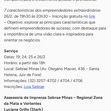
7 características dos empreendedores extraordinários
26/2, de 19h30 às 20h30 – Inscrição gratuita no
link
– Objetivo: explorar as principais características que
definem empreendedores de sucesso, com destaque para
a importância de uma visão clara e inspiradora para
orientar os negócios.
Serviço
Datas: 19; 24; 25 e 26/2
Horário: a partir das 18h
Local: Sebrae Minas (Av. Olegário Maciel, 436 – Santa
Helena, Juiz de Fora)
Informações: (32) 3257-4702 / 4704 / 4706
Inscrições:
Loja Sebrae
Assessoria de Imprensa Sebrae Minas – Regional Zona
da Mata e Vertentes
Luciana Grillo (Stark)