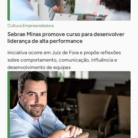
Cultura Empreendedora
Sebrae Minas promove curso para desenvolver
liderança de alta performance
Iniciativa ocorre em Juiz de Fora e propõe reflexões
sobre comportamento, comunicação, influência e
desenvolvimento de equipes