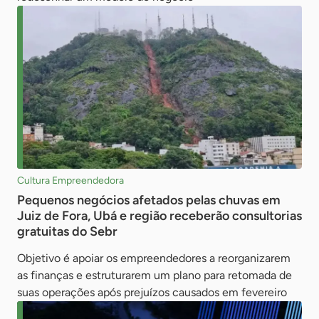
Cultura Empreendedora
Pequenos negócios afetados pelas chuvas em
Juiz de Fora, Ubá e região receberão consultorias
gratuitas do Sebr
Objetivo é apoiar os empreendedores a reorganizarem
as finanças e estruturarem um plano para retomada de
suas operações após prejuízos causados em fevereiro