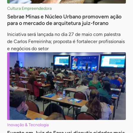
Cultura Empreendedora
Sebrae Minas e Núcleo Urbano promovem ação
para o mercado de arquitetura juiz-forano
Iniciativa será lançada no dia 27 de maio com palestra
de Carlos Ferreirinha; proposta é fortalecer profissionais
e negócios do setor
Inovação & Tecnologia