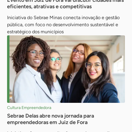
Evento em Juiz de Fora vai discutir cidades mais
eficientes, atrativas e competitivas
Iniciativa do Sebrae Minas conecta inovação e gestão
pública, com foco no desenvolvimento sustentável e
estratégico dos municípios
Cultura Empreendedora
Sebrae Delas abre nova jornada para
empreendedoras em Juiz de Fora