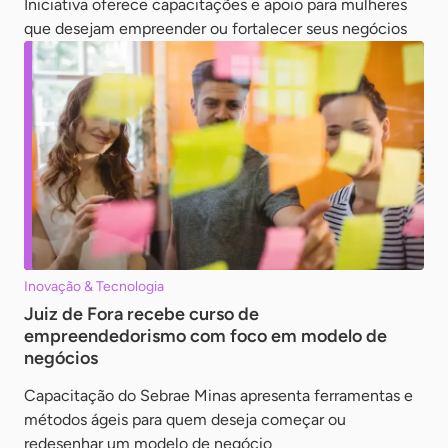
Iniciativa oferece capacitações e apoio para mulheres
que desejam empreender ou fortalecer seus negócios
Inovação & Tecnologia
Juiz de Fora recebe curso de
empreendedorismo com foco em modelo de
negócios
Capacitação do Sebrae Minas apresenta ferramentas e
métodos ágeis para quem deseja começar ou
redesenhar um modelo de negócio