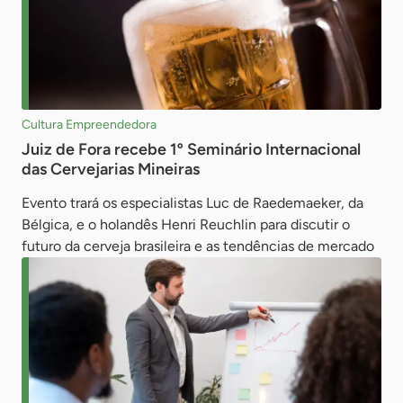
Cultura Empreendedora
Juiz de Fora recebe 1º Seminário Internacional
das Cervejarias Mineiras
Evento trará os especialistas Luc de Raedemaeker, da
Bélgica, e o holandês Henri Reuchlin para discutir o
futuro da cerveja brasileira e as tendências de mercado