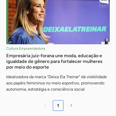
Cultura Empreendedora
Empresária juiz-forana une moda, educação e
igualdade de gênero para fortalecer mulheres
por meio do esporte
Idealizadora da marca “Deixa Ela Treinar” dá visibilidade
aos papéis femininos no meio esportivo, promovendo
autonomia, estratégia e consciência social
1