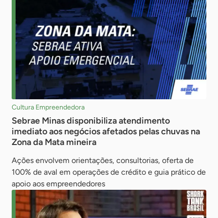
Cultura Empreendedora
Sebrae Minas disponibiliza atendimento
imediato aos negócios afetados pelas chuvas na
Zona da Mata mineira
Ações envolvem orientações, consultorias, oferta de
100% de aval em operações de crédito e guia prático de
apoio aos empreendedores