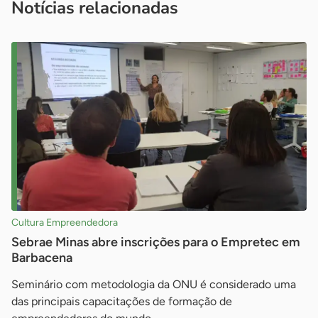
Notícias relacionadas
Cultura Empreendedora
Sebrae Minas abre inscrições para o Empretec em
Barbacena
Seminário com metodologia da ONU é considerado uma
das principais capacitações de formação de