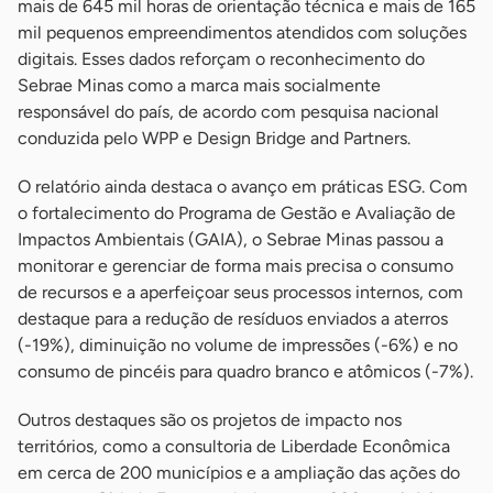
mais de 645 mil horas de orientação técnica e mais de 165
mil pequenos empreendimentos atendidos com soluções
digitais. Esses dados reforçam o reconhecimento do
Sebrae Minas como a marca mais socialmente
responsável do país, de acordo com pesquisa nacional
conduzida pelo WPP e Design Bridge and Partners.
O relatório ainda destaca o avanço em práticas ESG. Com
o fortalecimento do Programa de Gestão e Avaliação de
Impactos Ambientais (GAIA), o Sebrae Minas passou a
monitorar e gerenciar de forma mais precisa o consumo
de recursos e a aperfeiçoar seus processos internos, com
destaque para a redução de resíduos enviados a aterros
(-19%), diminuição no volume de impressões (-6%) e no
consumo de pincéis para quadro branco e atômicos (-7%).
Outros destaques são os projetos de impacto nos
territórios, como a consultoria de Liberdade Econômica
em cerca de 200 municípios e a ampliação das ações do