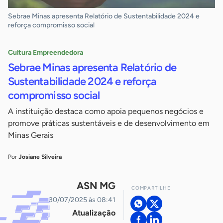
Sebrae Minas apresenta Relatório de Sustentabilidade 2024 e
reforça compromisso social
Cultura Empreendedora
Sebrae Minas apresenta Relatório de
Sustentabilidade 2024 e reforça
compromisso social
A instituição destaca como apoia pequenos negócios e
promove práticas sustentáveis e de desenvolvimento em
Minas Gerais
Por
Josiane Silveira
ASN MG
COMPARTILHE
30/07/2025 às 08:41
Atualização