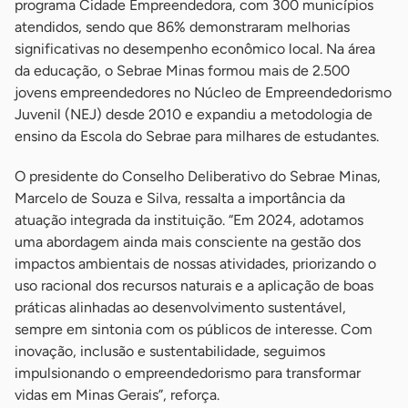
programa Cidade Empreendedora, com 300 municípios
atendidos, sendo que 86% demonstraram melhorias
significativas no desempenho econômico local. Na área
da educação, o Sebrae Minas formou mais de 2.500
jovens empreendedores no Núcleo de Empreendedorismo
Juvenil (NEJ) desde 2010 e expandiu a metodologia de
ensino da Escola do Sebrae para milhares de estudantes.
O presidente do Conselho Deliberativo do Sebrae Minas,
Marcelo de Souza e Silva, ressalta a importância da
atuação integrada da instituição. “Em 2024, adotamos
uma abordagem ainda mais consciente na gestão dos
impactos ambientais de nossas atividades, priorizando o
uso racional dos recursos naturais e a aplicação de boas
práticas alinhadas ao desenvolvimento sustentável,
sempre em sintonia com os públicos de interesse. Com
inovação, inclusão e sustentabilidade, seguimos
impulsionando o empreendedorismo para transformar
vidas em Minas Gerais”, reforça.