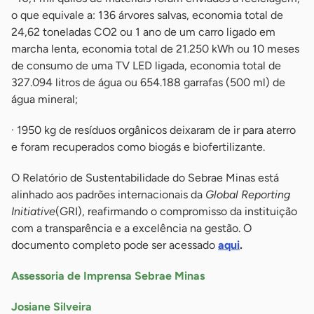
o que equivale a: 136 árvores salvas, economia total de
24,62 toneladas CO2 ou 1 ano de um carro ligado em
marcha lenta, economia total de 21.250 kWh ou 10 meses
de consumo de uma TV LED ligada, economia total de
327.094 litros de água ou 654.188 garrafas (500 ml) de
água mineral;
· 1950 kg de resíduos orgânicos deixaram de ir para aterro
e foram recuperados como biogás e biofertilizante.
O Relatório de Sustentabilidade do Sebrae Minas está
alinhado aos padrões internacionais da
Global Reporting
Initiative
(GRI), reafirmando o compromisso da instituição
com a transparência e a excelência na gestão. O
documento completo pode ser acessado
aqui
.
Assessoria de Imprensa Sebrae Minas
Josiane Silveira