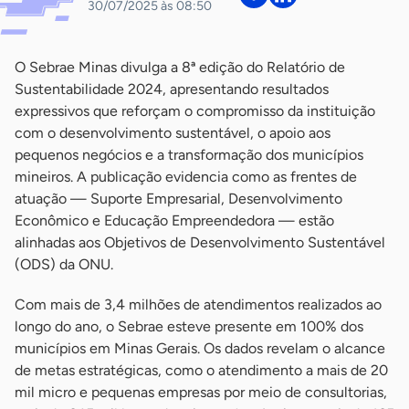
30/07/2025 às 08:50
O Sebrae Minas divulga a 8ª edição do Relatório de
Sustentabilidade 2024, apresentando resultados
expressivos que reforçam o compromisso da instituição
com o desenvolvimento sustentável, o apoio aos
pequenos negócios e a transformação dos municípios
mineiros. A publicação evidencia como as frentes de
atuação — Suporte Empresarial, Desenvolvimento
Econômico e Educação Empreendedora — estão
alinhadas aos Objetivos de Desenvolvimento Sustentável
(ODS) da ONU.
Com mais de 3,4 milhões de atendimentos realizados ao
longo do ano, o Sebrae esteve presente em 100% dos
municípios em Minas Gerais. Os dados revelam o alcance
de metas estratégicas, como o atendimento a mais de 20
mil micro e pequenas empresas por meio de consultorias,