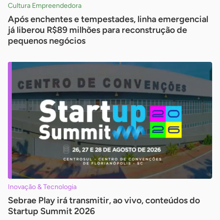
Cultura Empreendedora
Após enchentes e tempestades, linha emergencial
já liberou R$89 milhões para reconstrução de
pequenos negócios
Inovação & Tecnologia
Sebrae Play irá transmitir, ao vivo, conteúdos do
Startup Summit 2026