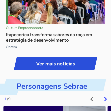
Cultura Empreendedora
Itapecerica transforma sabores da roça em
estratégia de desenvolvimento
Ontem
Ver mais notícias
Personagens Sebrae
1
/9