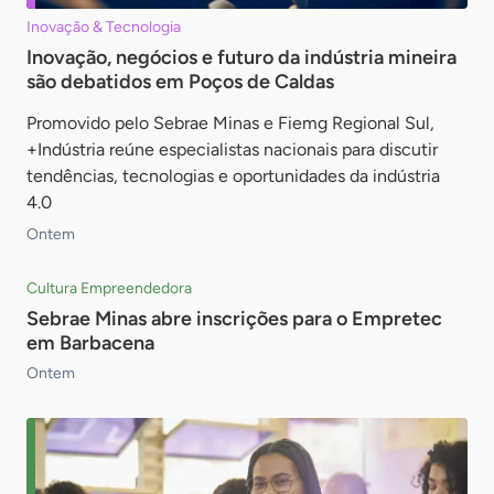
Inovação & Tecnologia
Inovação, negócios e futuro da indústria mineira
são debatidos em Poços de Caldas
Promovido pelo Sebrae Minas e Fiemg Regional Sul,
+Indústria reúne especialistas nacionais para discutir
tendências, tecnologias e oportunidades da indústria
4.0
Ontem
Cultura Empreendedora
Sebrae Minas abre inscrições para o Empretec
em Barbacena
Ontem