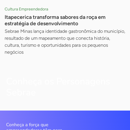
Cultura Empreendedora
Itapecerica transforma sabores da roça em
estratégia de desenvolvimento
Sebrae Minas lança identidade gastronômica do município,
resultado de um mapeamento que conecta história,
cultura, turismo e oportunidades para os pequenos
negócios
Conheça os Personagens
Sebrae
Conheça a força que