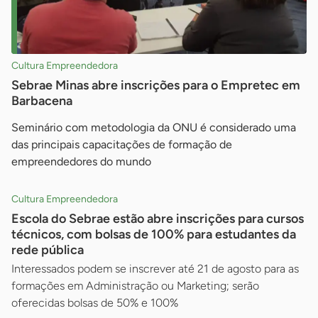
Cultura Empreendedora
Sebrae Minas abre inscrições para o Empretec em
Barbacena
Seminário com metodologia da ONU é considerado uma
das principais capacitações de formação de
empreendedores do mundo
Cultura Empreendedora
Escola do Sebrae estão abre inscrições para cursos
técnicos, com bolsas de 100% para estudantes da
rede pública
Interessados podem se inscrever até 21 de agosto para as
formações em Administração ou Marketing; serão
oferecidas bolsas de 50% e 100%