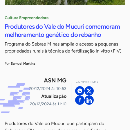
Cultura Empreendedora
Produtores do Vale do Mucuri comemoram
melhoramento genético do rebanho
Programa do Sebrae Minas amplia o acesso a pequenas
propriedades rurais à técnica de fertilização in vitro (FIV)
Por
Samuel Martins
ASN MG
COMPARTILHE
20/12/2024 às 10:53
Atualização
20/12/2024 às 11:10
Produtores do Vale do Mucuri que participam do