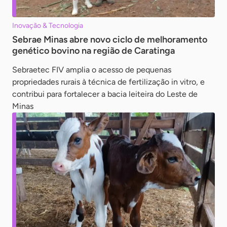
Inovação & Tecnologia
Sebrae Minas abre novo ciclo de melhoramento
genético bovino na região de Caratinga
Sebraetec FIV amplia o acesso de pequenas
propriedades rurais à técnica de fertilização in vitro, e
contribui para fortalecer a bacia leiteira do Leste de
Minas