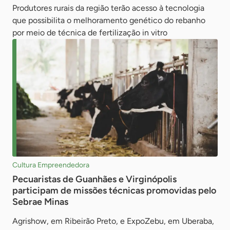
Produtores rurais da região terão acesso à tecnologia
que possibilita o melhoramento genético do rebanho
por meio de técnica de fertilização in vitro
Cultura Empreendedora
Pecuaristas de Guanhães e Virginópolis
participam de missões técnicas promovidas pelo
Sebrae Minas
Agrishow, em Ribeirão Preto, e ExpoZebu, em Uberaba,