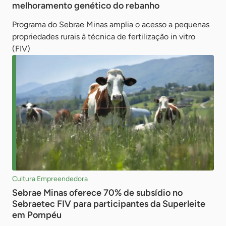
melhoramento genético do rebanho
Programa do Sebrae Minas amplia o acesso a pequenas
propriedades rurais à técnica de fertilização in vitro
(FIV)
Cultura Empreendedora
Sebrae Minas oferece 70% de subsídio no
Sebraetec FIV para participantes da Superleite
em Pompéu