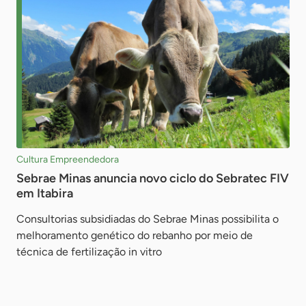
Cultura Empreendedora
Sebrae Minas anuncia novo ciclo do Sebratec FIV
em Itabira
Consultorias subsidiadas do Sebrae Minas possibilita o
melhoramento genético do rebanho por meio de
técnica de fertilização in vitro