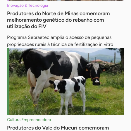
Inovação & Tecnologia
Produtores do Norte de Minas comemoram
melhoramento genético do rebanho com
utilização do FIV
Programa Sebraetec amplia o acesso de pequenas
propriedades rurais à técnica de fertilização in vitro
Cultura Empreendedora
Produtores do Vale do Mucuri comemoram