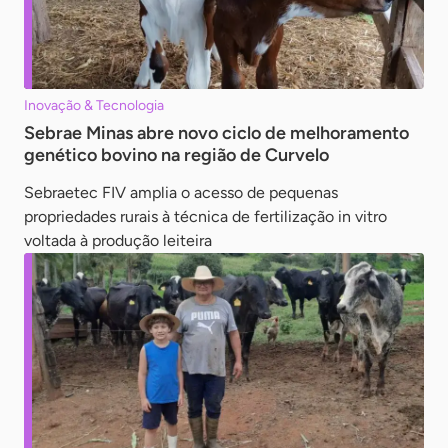
Inovação & Tecnologia
Sebrae Minas abre novo ciclo de melhoramento
genético bovino na região de Curvelo
Sebraetec FIV amplia o acesso de pequenas
propriedades rurais à técnica de fertilização in vitro
voltada à produção leiteira