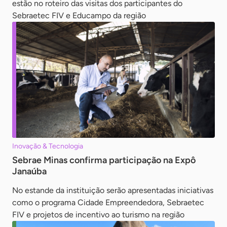
estão no roteiro das visitas dos participantes do
Sebraetec FIV e Educampo da região
Inovação & Tecnologia
Sebrae Minas confirma participação na Expô
Janaúba
No estande da instituição serão apresentadas iniciativas
como o programa Cidade Empreendedora, Sebraetec
FIV e projetos de incentivo ao turismo na região