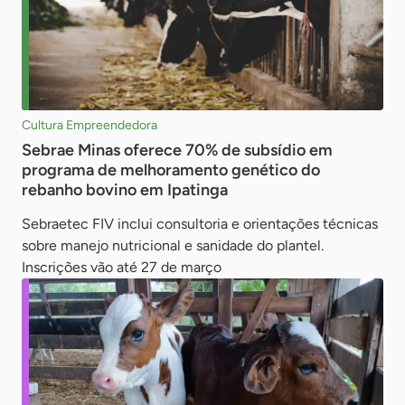
Cultura Empreendedora
Sebrae Minas oferece 70% de subsídio em
programa de melhoramento genético do
rebanho bovino em Ipatinga
Sebraetec FIV inclui consultoria e orientações técnicas
sobre manejo nutricional e sanidade do plantel.
Inscrições vão até 27 de março