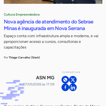
Cultura Empreendedora
Nova agência de atendimento do Sebrae
Minas é inaugurada em Nova Serrana
Espaço conta com infraestrutura ampla e moderna, e vai
pproporcionarr acesso a cursos, consultorias e
capacitações
Por
Thiago Carvalho (Stark)
COMPARTILHE
ASN MG
07/05/2026 às 17:09