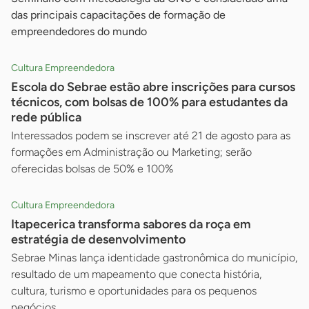
das principais capacitações de formação de
empreendedores do mundo
Cultura Empreendedora
Escola do Sebrae estão abre inscrições para cursos
técnicos, com bolsas de 100% para estudantes da
rede pública
Interessados podem se inscrever até 21 de agosto para as
formações em Administração ou Marketing; serão
oferecidas bolsas de 50% e 100%
Cultura Empreendedora
Itapecerica transforma sabores da roça em
estratégia de desenvolvimento
Sebrae Minas lança identidade gastronômica do município,
resultado de um mapeamento que conecta história,
cultura, turismo e oportunidades para os pequenos
negócios