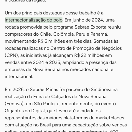
Um dos principais destaques desse trabalho é a
internacionalização do polo
. Em junho de 2024, uma
rodada promovida pelo programa Sebrae Exporta reuniu
compradores do Chile, Colômbia, Peru e Panamá,
movimentando R$ 6 milhões em três dias. Somadas às
rodadas realizadas no Centro de Promoção de Negócios
(CPN), as iniciativas já alcançam R$ 22 milhões em
vendas entre 2024 e 2025, ampliando a presença das
empresas de Nova Serrana nos mercados nacional e
internacional.
Em 2026, o Sebrae Minas foi parceiro do Sindinova na
realização da Feira de Calçados de Nova Serrana
(Fenova), em São Paulo, e, recentemente, do evento
Gigantes do Digital, que levou até a cidade os
representantes das maiores plataformas de marketplaces
com atuação no Brasil para uma capacitação sobre vendas
online, com a participação de, aproximadamente, 400