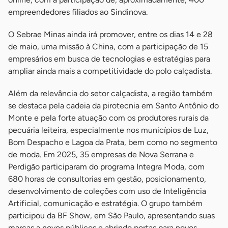
empreendedores filiados ao Sindinova.
O Sebrae Minas ainda irá promover, entre os dias 14 e 28
de maio, uma missão à China, com a participação de 15
empresários em busca de tecnologias e estratégias para
ampliar ainda mais a competitividade do polo calçadista.
Além da relevância do setor calçadista, a região também
se destaca pela cadeia da pirotecnia em Santo Antônio do
Monte e pela forte atuação com os produtores rurais da
pecuária leiteira, especialmente nos municípios de Luz,
Bom Despacho e Lagoa da Prata, bem como no segmento
de moda. Em 2025, 35 empresas de Nova Serrana e
Perdigão participaram do programa Integra Moda, com
680 horas de consultorias em gestão, posicionamento,
desenvolvimento de coleções com uso de Inteligência
Artificial, comunicação e estratégia. O grupo também
participou da BF Show, em São Paulo, apresentando suas
marcas a novos públicos e abrindo portas para novos