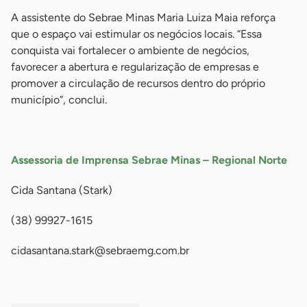
A assistente do Sebrae Minas Maria Luiza Maia reforça
que o espaço vai estimular os negócios locais. “Essa
conquista vai fortalecer o ambiente de negócios,
favorecer a abertura e regularização de empresas e
promover a circulação de recursos dentro do próprio
município”, conclui.
-
Assessoria de Imprensa Sebrae Minas – Regional Norte
Cida Santana (Stark)
(38) 99927-1615
cidasantana.stark@sebraemg.com.br