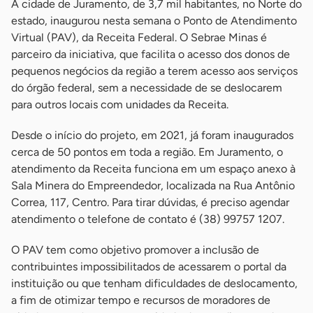
A cidade de Juramento, de 3,7 mil habitantes, no Norte do
estado, inaugurou nesta semana o Ponto de Atendimento
Virtual (PAV), da Receita Federal. O Sebrae Minas é
parceiro da iniciativa, que facilita o acesso dos donos de
pequenos negócios da região a terem acesso aos serviços
do órgão federal, sem a necessidade de se deslocarem
para outros locais com unidades da Receita.
Desde o início do projeto, em 2021, já foram inaugurados
cerca de 50 pontos em toda a região. Em Juramento, o
atendimento da Receita funciona em um espaço anexo à
Sala Minera do Empreendedor, localizada na Rua Antônio
Correa, 117, Centro. Para tirar dúvidas, é preciso agendar
atendimento o telefone de contato é (38) 99757 1207.
O PAV tem como objetivo promover a inclusão de
contribuintes impossibilitados de acessarem o portal da
instituição ou que tenham dificuldades de deslocamento,
a fim de otimizar tempo e recursos de moradores de