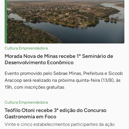
Cultura Empreendedora
Morada Nova de Minas recebe 1º Seminário de
Desenvolvimento Econômico
Evento promovido pelo Sebrae Minas, Prefeitura e Sicoob
Aracoop será realizado na próxima quinta-feira (13/8), às
19h, com inscrições gratuitas
Cultura Empreendedora
Teófilo Otoni recebe 3ª edição do Concurso
Gastronomia em Foco
Vinte e cinco estabelecimentos participantes da ação