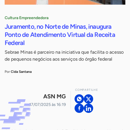
Cultura Empreendedora
Juramento, no Norte de Minas, inaugura
Ponto de Atendimento Virtual da Receita
Federal
Sebrae Minas é parceiro na iniciativa que facilita o acesso
de pequenos negócios aos serviços do órgão federal
Por
Cida Santana
COMPARTILHE
ASN MG
17/07/2025 às 16:19