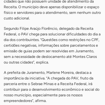
cidades que não possuem unidade de atendimento da
Receita. O município deve apenas disponibilizar o espaço
físico e servidores para o atendimento, sem nenhum outro
custo adicional.
Segundo Filipe Araújo Florêncio, delegado da Receita
Federal, o PAV chega para solucionar dificuldades do dia a
dia dos contribuintes. “Questões como restrições no CPF,
certidões negativas, informações sobre parcelamentos e
emissão de guias podem ser resolvidas em Juramento,
sem a necessidade de deslocamento até Montes Claros
ou outras cidades”, explica.
A prefeita de Juramento, Marlene Moreira, destaca a
importância da iniciativa. “A chegada do PAV, fruto da
parceria entre o Sebrae Minas e a Receita Federal, irá
contribuir para o desenvolvimento econômico e social do
nosso município, especialmente para os nossos
empreendedores”, afirma.