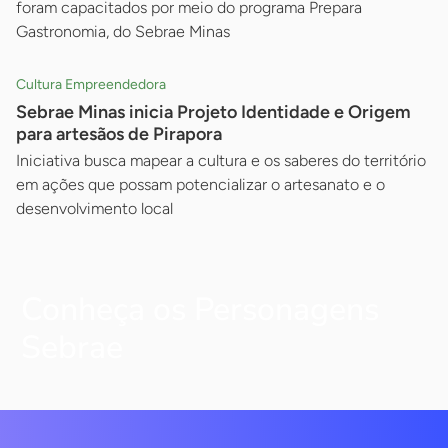
foram capacitados por meio do programa Prepara
Gastronomia, do Sebrae Minas
Cultura Empreendedora
Sebrae Minas inicia Projeto Identidade e Origem
para artesãos de Pirapora
Iniciativa busca mapear a cultura e os saberes do território
em ações que possam potencializar o artesanato e o
desenvolvimento local
Conheça os Personagens
Sebrae