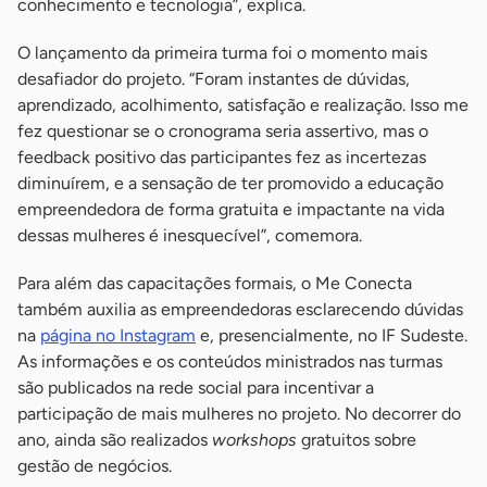
conhecimento e tecnologia”, explica.
O lançamento da primeira turma foi o momento mais
desafiador do projeto. “Foram instantes de dúvidas,
aprendizado, acolhimento, satisfação e realização. Isso me
fez questionar se o cronograma seria assertivo, mas o
feedback positivo das participantes fez as incertezas
diminuírem, e a sensação de ter promovido a educação
empreendedora de forma gratuita e impactante na vida
dessas mulheres é inesquecível”, comemora.
Para além das capacitações formais, o Me Conecta
também auxilia as empreendedoras esclarecendo dúvidas
na
página no Instagram
e, presencialmente, no IF Sudeste.
As informações e os conteúdos ministrados nas turmas
são publicados na rede social para incentivar a
participação de mais mulheres no projeto. No decorrer do
ano, ainda são realizados
workshops
gratuitos sobre
gestão de negócios.