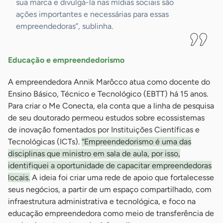
sua marca e divulgá-la nas mídias sociais são
ações importantes e necessárias para essas
empreendedoras”, sublinha.
Educação e empreendedorismo
A empreendedora Annik Marôcco atua como docente do
Ensino Básico, Técnico e Tecnológico (EBTT) há 15 anos.
Para criar o Me Conecta, ela conta que a linha de pesquisa
de seu doutorado permeou estudos sobre ecossistemas
de inovação fomentados por Instituições Científicas e
Tecnológicas (ICTs).
“Empreendedorismo é uma das
disciplinas que ministro em sala de aula, por isso,
identifiquei a oportunidade de capacitar empreendedoras
locais.
A ideia foi criar uma rede de apoio que fortalecesse
seus negócios, a partir de um espaço compartilhado, com
infraestrutura administrativa e tecnológica, e foco na
educação empreendedora como meio de transferência de