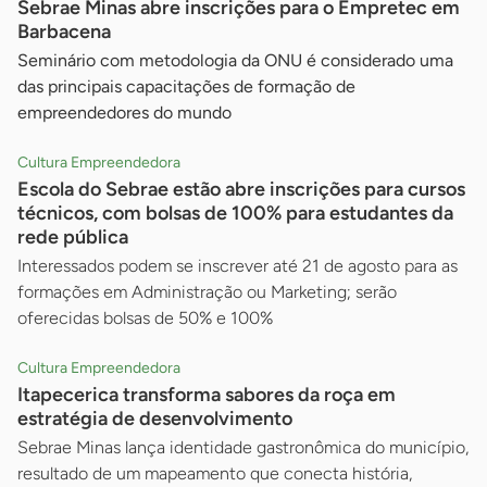
Sebrae Minas abre inscrições para o Empretec em
Barbacena
Seminário com metodologia da ONU é considerado uma
das principais capacitações de formação de
empreendedores do mundo
Cultura Empreendedora
Escola do Sebrae estão abre inscrições para cursos
técnicos, com bolsas de 100% para estudantes da
rede pública
Interessados podem se inscrever até 21 de agosto para as
formações em Administração ou Marketing; serão
oferecidas bolsas de 50% e 100%
Cultura Empreendedora
Itapecerica transforma sabores da roça em
estratégia de desenvolvimento
Sebrae Minas lança identidade gastronômica do município,
resultado de um mapeamento que conecta história,