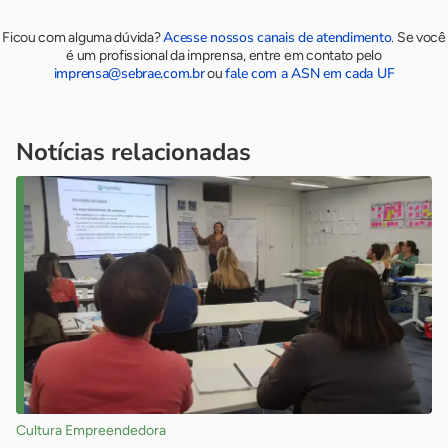
Acesse nossos canais de atendimento
Ficou com alguma dúvida?
.
Se você
é um profissional da imprensa, entre em contato pelo
imprensa@sebrae.com.br
fale com a ASN em cada UF
ou
Notícias relacionadas
Cultura Empreendedora