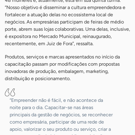
48 mulheres e, atualmente, está em sua quinta turma.
“Nosso objetivo é disseminar a cultura empreendedora e
fortalecer a atuação delas no ecossistema local de
negócios. As empresárias participam de feiras de médio
porte, abrem suas lojas colaborativas. Uma delas, inclusive,
é expositora no Mercado Municipal, reinaugurado,
recentemente, em Juiz de Fora”, ressalta.
Produtos, serviços e marcas apresentados no início da
capacitação passam por modificações com propostas
inovadoras de produção, embalagem, marketing,
distribuição e posicionamento.
“Empreender não é fácil, e não acontece da
noite para o dia. Capacitar-se nas áreas
principais da gestão de negócios, se reconhecer
como empresária, participar de uma rede de
apoio, valorizar o seu produto ou serviço, criar a