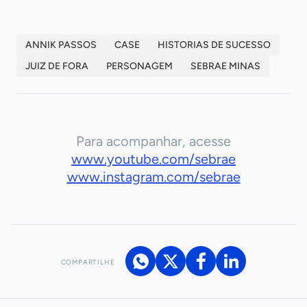
ANNIK PASSOS
CASE
HISTORIAS DE SUCESSO
JUIZ DE FORA
PERSONAGEM
SEBRAE MINAS
Para acompanhar, acesse
www.youtube.com/sebrae
www.instagram.com/sebrae
COMPARTILHE