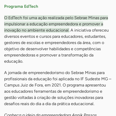
Programa EdTech
O EdTech foi uma ação realizada pelo Sebrae Minas para
impulsionar a educação empreendedora e promover a
inovação no ambiente educacional.
A iniciativa ofereceu
diversos eventos e cursos para educadores, estudantes,
gestores de escolas e empreendedores da área, com o
objetivo de desenvolver habilidades e competências
empreendedoras e promover a transformação da
educação.
A jornada de empreendedorismo do Sebrae Minas para
profissionais da educação foi aplicada no IF Sudeste MG –
Campus Juiz de Fora, em 2021. O programa apresentou
aos educadores ferramentas de empreendedorismo e
gestão voltadas à criação de soluções inovadoras para
desafios reais do dia a dia da prática educacional.
Conheça a ideia da empreendedora Annik Passos