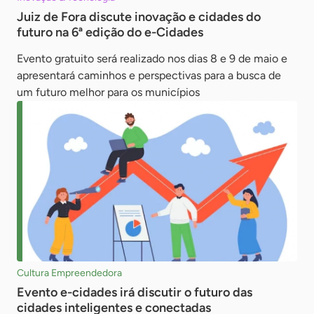
Juiz de Fora discute inovação e cidades do
futuro na 6ª edição do e-Cidades
Evento gratuito será realizado nos dias 8 e 9 de maio e
apresentará caminhos e perspectivas para a busca de
um futuro melhor para os municípios
Cultura Empreendedora
Evento e-cidades irá discutir o futuro das
cidades inteligentes e conectadas