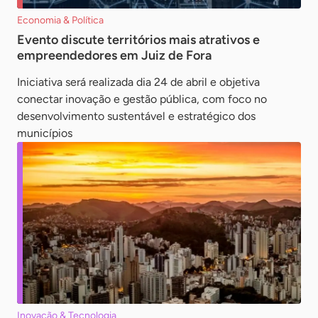
Economia & Política
Evento discute territórios mais atrativos e
empreendedores em Juiz de Fora
Iniciativa será realizada dia 24 de abril e objetiva
conectar inovação e gestão pública, com foco no
desenvolvimento sustentável e estratégico dos
municípios
Inovação & Tecnologia