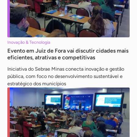
Inovação & Tecnologia
Evento em Juiz de Fora vai discutir cidades mais
eficientes, atrativas e competitivas
Iniciativa do Sebrae Minas conecta inovação e gestão
pública, com foco no desenvolvimento sustentável e
estratégico dos municípios