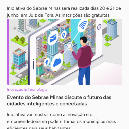
Iniciativa do Sebrae Minas será realizada dias 20 e 21 de
junho, em Juiz de Fora. As inscrições são gratuitas
Inovação & Tecnologia
Evento do Sebrae Minas discute o futuro das
cidades inteligentes e conectadas
Iniciativa vai mostrar como a inovação e o
empreendedorismo podem tornar os municípios mais
eficientes para seus habitantes