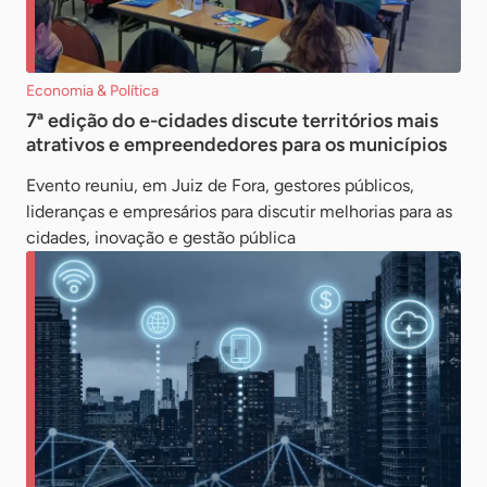
Economia & Política
7ª edição do e-cidades discute territórios mais
atrativos e empreendedores para os municípios
Evento reuniu, em Juiz de Fora, gestores públicos,
lideranças e empresários para discutir melhorias para as
cidades, inovação e gestão pública