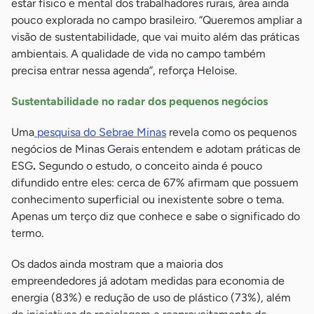
estar físico e mental dos trabalhadores rurais, área ainda
pouco explorada no campo brasileiro. “Queremos ampliar a
visão de sustentabilidade, que vai muito além das práticas
ambientais. A qualidade de vida no campo também
precisa entrar nessa agenda”, reforça Heloise.
Sustentabilidade no radar dos pequenos negócios
Uma
pesquisa do Sebrae Minas
revela como os pequenos
negócios de Minas Gerais entendem e adotam práticas de
ESG
.
Segundo o estudo, o conceito ainda é pouco
difundido entre eles: cerca de 67% afirmam que possuem
conhecimento superficial ou inexistente sobre o tema.
Apenas um terço diz que conhece e sabe o significado do
termo.
Os dados ainda mostram que a maioria dos
empreendedores já adotam medidas para economia de
energia (83%) e redução de uso de plástico (73%), além