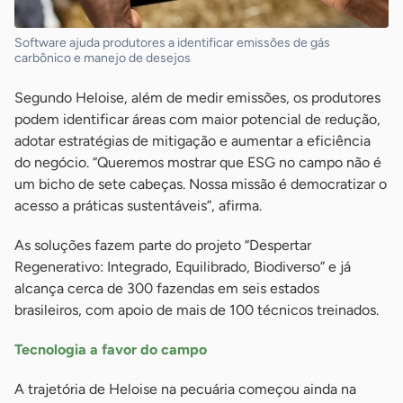
Software ajuda produtores a identificar emissões de gás
carbônico e manejo de desejos
Segundo Heloise, além de medir emissões, os produtores
podem identificar áreas com maior potencial de redução,
adotar estratégias de mitigação e aumentar a eficiência
do negócio. “Queremos mostrar que ESG no campo não é
um bicho de sete cabeças. Nossa missão é democratizar o
acesso a práticas sustentáveis”, afirma.
As soluções fazem parte do projeto “Despertar
Regenerativo: Integrado, Equilibrado, Biodiverso” e já
alcança cerca de 300 fazendas em seis estados
brasileiros, com apoio de mais de 100 técnicos treinados.
Tecnologia a favor do campo
A trajetória de Heloise na pecuária começou ainda na