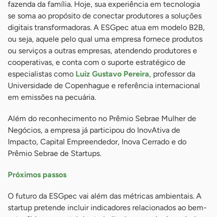
fazenda da família. Hoje, sua experiência em tecnologia
se soma ao propósito de conectar produtores a soluções
digitais transformadoras. A ESGpec atua em modelo B2B,
ou seja, aquele pelo qual uma empresa fornece produtos
ou serviços a outras empresas, atendendo produtores e
cooperativas, e conta com o suporte estratégico de
especialistas como
Luiz Gustavo Pereira
, professor da
Universidade de Copenhague e referência internacional
em emissões na pecuária.
Além do reconhecimento no Prêmio Sebrae Mulher de
Negócios, a empresa já participou do InovAtiva de
Impacto, Capital Empreendedor, Inova Cerrado e do
Prêmio Sebrae de Startups.
Próximos passos
O futuro da ESGpec vai além das métricas ambientais. A
startup pretende incluir indicadores relacionados ao bem-