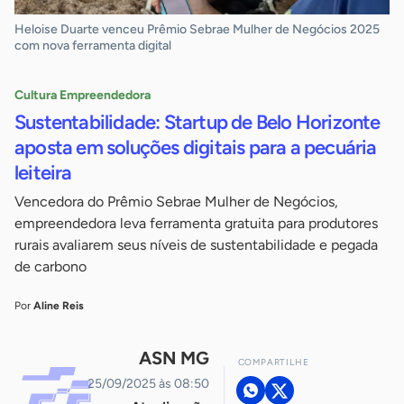
Heloise Duarte venceu Prêmio Sebrae Mulher de Negócios 2025
com nova ferramenta digital
Cultura Empreendedora
Sustentabilidade: Startup de Belo Horizonte
aposta em soluções digitais para a pecuária
leiteira
Vencedora do Prêmio Sebrae Mulher de Negócios,
empreendedora leva ferramenta gratuita para produtores
rurais avaliarem seus níveis de sustentabilidade e pegada
de carbono
Por
Aline Reis
ASN MG
COMPARTILHE
25/09/2025 às 08:50