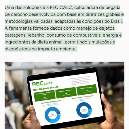
Uma das soluções é a PEC CALC, calculadora de pegada
de carbono desenvolvida com base em diretrizes globais e
metodologias validadas, adaptadas às condições do Brasil.
A ferramenta fornece dados como manejo de dejetos,
pastagens, rebanho, consumo de combustíveis, energia e
ingredientes da dieta animal, permitindo simulações e
diagnósticos de impacto ambiental.