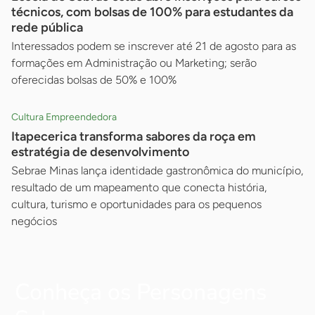
técnicos, com bolsas de 100% para estudantes da
rede pública
Interessados podem se inscrever até 21 de agosto para as
formações em Administração ou Marketing; serão
oferecidas bolsas de 50% e 100%
Cultura Empreendedora
Itapecerica transforma sabores da roça em
estratégia de desenvolvimento
Sebrae Minas lança identidade gastronômica do município,
resultado de um mapeamento que conecta história,
cultura, turismo e oportunidades para os pequenos
negócios
Conheça os Personagens