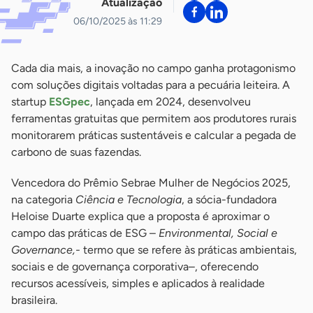
Atualização
06/10/2025 às 11:29
Cada dia mais, a inovação no campo ganha protagonismo
com soluções digitais voltadas para a pecuária leiteira. A
startup
ESGpec
, lançada em 2024, desenvolveu
ferramentas gratuitas que permitem aos produtores rurais
monitorarem práticas sustentáveis e calcular a pegada de
carbono de suas fazendas.
Vencedora do Prêmio Sebrae Mulher de Negócios 2025,
na categoria
Ciência e Tecnologia
, a sócia-fundadora
Heloise Duarte explica que a proposta é aproximar o
campo das práticas de ESG –
Environmental, Social e
Governance,-
termo que se refere às práticas ambientais,
sociais e de governança corporativa–, oferecendo
recursos acessíveis, simples e aplicados à realidade
brasileira.