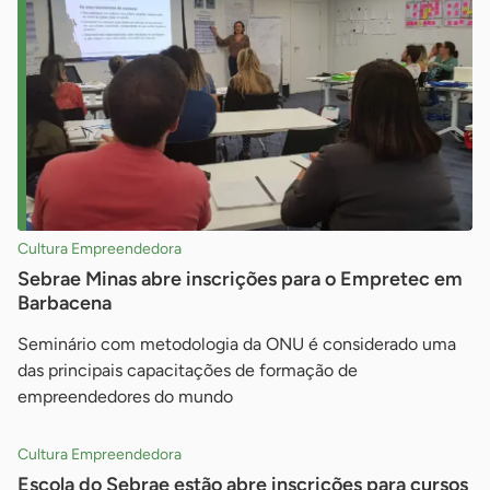
Cultura Empreendedora
Sebrae Minas abre inscrições para o Empretec em
Barbacena
Seminário com metodologia da ONU é considerado uma
das principais capacitações de formação de
empreendedores do mundo
Cultura Empreendedora
Escola do Sebrae estão abre inscrições para cursos