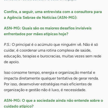
Confira, a seguir, uma entrevista com a consultora para
a Agência Sebrae de Notícias (ASN-MG):
ASN-MG: Quais são os maiores desafios invisíveis
enfrentados por mães atípicas hoje?
P.S.:
O principal é o acúmulo que ninguém vê. Não é só
cuidar, é coordenar uma rotina complexa de saúde,
educação, terapias e burocracias, muitas vezes sem rede
de apoio.
Isso consome tempo, energia e organização mental e
impacta diretamente qualquer tentativa de gerar renda.
Por isso, desenvolver estratégias mais eficientes de
organização e gestão não é luxo, é necessidade.
ASN-MG: O que a sociedade ainda não entende sobre o
cuidado atípico?