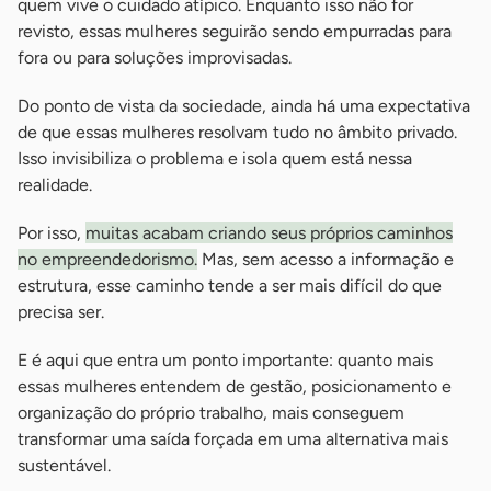
quem vive o cuidado atípico. Enquanto isso não for
revisto, essas mulheres seguirão sendo empurradas para
fora ou para soluções improvisadas.
Do ponto de vista da sociedade, ainda há uma expectativa
de que essas mulheres resolvam tudo no âmbito privado.
Isso invisibiliza o problema e isola quem está nessa
realidade.
Por isso,
muitas acabam criando seus próprios caminhos
no empreendedorismo.
Mas, sem acesso a informação e
estrutura, esse caminho tende a ser mais difícil do que
precisa ser.
E é aqui que entra um ponto importante: quanto mais
essas mulheres entendem de gestão, posicionamento e
organização do próprio trabalho, mais conseguem
transformar uma saída forçada em uma alternativa mais
sustentável.