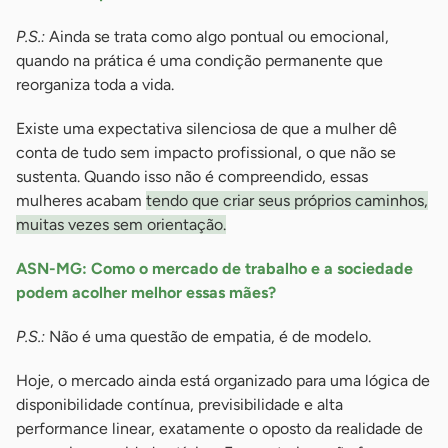
P.S.:
Ainda se trata como algo pontual ou emocional,
quando na prática é uma condição permanente que
reorganiza toda a vida.
Existe uma expectativa silenciosa de que a mulher dê
conta de tudo sem impacto profissional, o que não se
sustenta. Quando isso não é compreendido, essas
mulheres acabam
tendo que criar seus próprios caminhos,
muitas vezes sem orientação.
ASN-MG: Como o mercado de trabalho e a sociedade
podem acolher melhor essas mães?
P.S.:
Não é uma questão de empatia, é de modelo.
Hoje, o mercado ainda está organizado para uma lógica de
disponibilidade contínua, previsibilidade e alta
performance linear, exatamente o oposto da realidade de