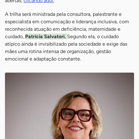
abertas,
clicando aqui.
A trilha será ministrada pela consultora, palestrante e
especialista em comunicação e liderança inclusiva, com
reconhecida atuação em deficiência, maternidade e
cuidado,
Patrícia Salvatori.
Segundo ela, o cuidado
atípico ainda é invisibilizado pela sociedade e exige das
mães uma rotina intensa de organização, gestão
emocional e adaptação constante.