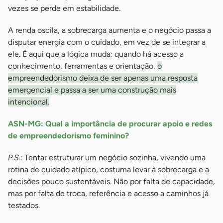
vezes se perde em estabilidade.
A renda oscila, a sobrecarga aumenta e o negócio passa a
disputar energia com o cuidado, em vez de se integrar a
ele. É aqui que a lógica muda: quando há acesso a
conhecimento, ferramentas e orientação,
o
empreendedorismo deixa de ser apenas uma resposta
emergencial e passa a ser uma construção mais
intencional.
ASN-MG: Qual a importância de procurar apoio e redes
de empreendedorismo feminino?
P.S.:
Tentar estruturar um negócio sozinha, vivendo uma
rotina de cuidado atípico, costuma levar à sobrecarga e a
decisões pouco sustentáveis. Não por falta de capacidade,
mas por falta de troca, referência e acesso a caminhos já
testados.