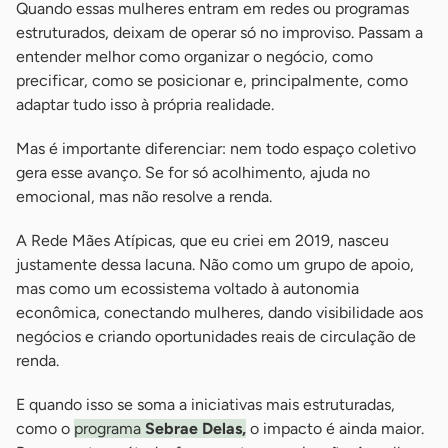
Quando essas mulheres entram em redes ou programas
estruturados, deixam de operar só no improviso. Passam a
entender melhor como organizar o negócio, como
precificar, como se posicionar e, principalmente, como
adaptar tudo isso à própria realidade.
Mas é importante diferenciar: nem todo espaço coletivo
gera esse avanço. Se for só acolhimento, ajuda no
emocional, mas não resolve a renda.
A Rede Mães Atípicas, que eu criei em 2019, nasceu
justamente dessa lacuna. Não como um grupo de apoio,
mas como um ecossistema voltado à autonomia
econômica, conectando mulheres, dando visibilidade aos
negócios e criando oportunidades reais de circulação de
renda.
E quando isso se soma a iniciativas mais estruturadas,
como o
programa
Sebrae Delas,
o impacto é ainda maior.