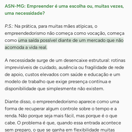
ASN-MG: Empreender é uma escolha ou, muitas vezes,
uma necessidade?
P.S.:
Na prática, para muitas mães atípicas, o
empreendedorismo não começa como vocação, começa
como
uma saída possível diante de um mercado que não
acomoda a vida real.
A necessidade surge de um desencaixe estrutural: rotinas
imprevisíveis de cuidado, ausência ou fragilidade de rede
de apoio, custos elevados com saúde e educação e um
modelo de trabalho que exige presença contínua e
disponibilidade que simplesmente não existem.
Diante disso, o empreendedorismo aparece como uma
forma de recuperar algum controle sobre o tempo e a
renda. Não porque seja mais fácil, mas porque é o que
cabe. O problema é que, quando essa entrada acontece
sem preparo, o que se ganha em flexibilidade muitas