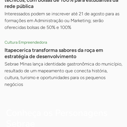
rede pública
Interessados podem se inscrever até 21 de agosto para as
formações em Administração ou Marketing; serão
oferecidas bolsas de 50% e 100%
Cultura Empreendedora
Itapecerica transforma sabores da roça em
estratégia de desenvolvimento
Sebrae Minas lança identidade gastronômica do município,
resultado de um mapeamento que conecta história,
cultura, turismo e oportunidades para os pequenos
negócios
Conheça os Personagens
Sebrae