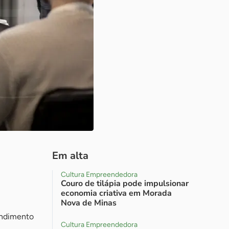
Em alta
Cultura Empreendedora
Couro de tilápia pode impulsionar
economia criativa em Morada
Nova de Minas
endimento
Cultura Empreendedora