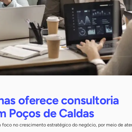
nas oferece consultoria
em Poços de Caldas
foco no crescimento estratégico do negócio, por meio de at