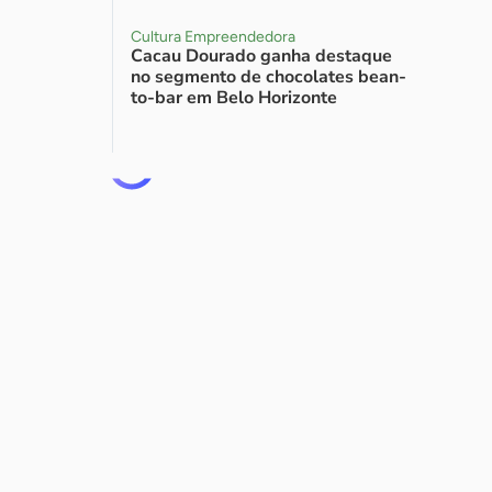
Cultura Empreendedora
Cacau Dourado ganha destaque
no segmento de chocolates bean-
to-bar em Belo Horizonte