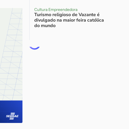
Cultura Empreendedora
Turismo religioso de Vazante é
divulgado na maior feira católica
do mundo