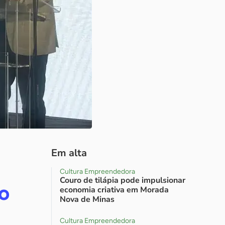
Em alta
Cultura Empreendedora
Couro de tilápia pode impulsionar
ão
economia criativa em Morada
Nova de Minas
Cultura Empreendedora