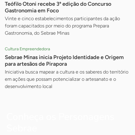
Teófilo Otoni recebe 3ª edição do Concurso
Gastronomia em Foco
Vinte e cinco estabelecimentos participantes da ação
foram capacitados por meio do programa Prepara
Gastronomia, do Sebrae Minas
Cultura Empreendedora
Sebrae Minas inicia Projeto Identidade e Origem
para artesãos de Pirapora
Iniciativa busca mapear a cultura e os saberes do território
em ações que possam potencializar o artesanato e o
desenvolvimento local
Conheça os Personagens
Sebrae