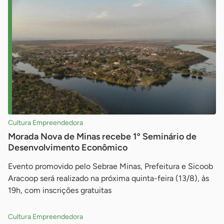
Cultura Empreendedora
Morada Nova de Minas recebe 1º Seminário de
Desenvolvimento Econômico
Evento promovido pelo Sebrae Minas, Prefeitura e Sicoob
Aracoop será realizado na próxima quinta-feira (13/8), às
19h, com inscrições gratuitas
Cultura Empreendedora