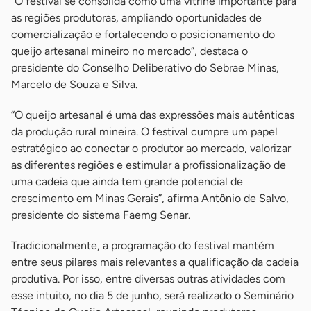
“O festival se consolida como uma vitrine importante para
as regiões produtoras, ampliando oportunidades de
comercialização e fortalecendo o posicionamento do
queijo artesanal mineiro no mercado”, destaca o
presidente do Conselho Deliberativo do Sebrae Minas,
Marcelo de Souza e Silva.
“O queijo artesanal é uma das expressões mais autênticas
da produção rural mineira. O festival cumpre um papel
estratégico ao conectar o produtor ao mercado, valorizar
as diferentes regiões e estimular a profissionalização de
uma cadeia que ainda tem grande potencial de
crescimento em Minas Gerais”, afirma Antônio de Salvo,
presidente do sistema Faemg Senar.
Tradicionalmente, a programação do festival mantém
entre seus pilares mais relevantes a qualificação da cadeia
produtiva. Por isso, entre diversas outras atividades com
esse intuito, no dia 5 de junho, será realizado o Seminário