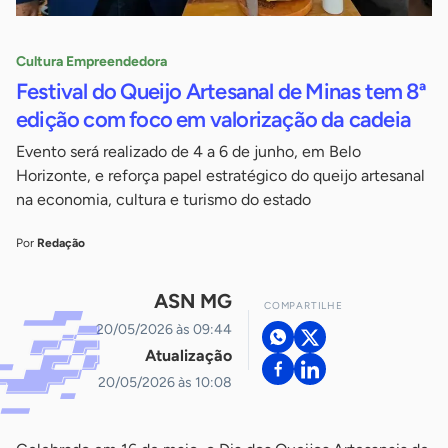
Cultura Empreendedora
Festival do Queijo Artesanal de Minas tem 8ª
edição com foco em valorização da cadeia
Evento será realizado de 4 a 6 de junho, em Belo
Horizonte, e reforça papel estratégico do queijo artesanal
na economia, cultura e turismo do estado
Por
Redação
ASN MG
COMPARTILHE
20/05/2026 às 09:44
Atualização
20/05/2026 às 10:08