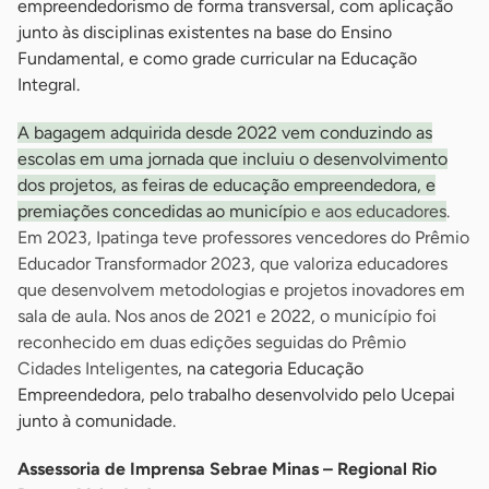
empreendedorismo de forma transversal, com aplicação
junto às disciplinas existentes na base do Ensino
Fundamental, e como grade curricular na Educação
Integral.
A bagagem adquirida desde 2022 vem conduzindo as
escolas em uma jornada que incluiu o desenvolvimento
dos projetos, as feiras de educação empreendedora, e
premiações concedidas ao municípi
o e aos educadores
.
Em 2023, Ipatinga teve professores vencedores do Prêmio
Educador Transformador 2023, que valoriza educadores
que desenvolvem metodologias e projetos inovadores em
sala de aula. Nos anos de 2021 e 2022, o município foi
reconhecido em duas edições seguidas do Prêmio
Cidades Inteligentes
, na categoria Educação
Empreendedora, pelo trabalho desenvolvido pelo Ucepai
junto à comunidade.
Assessoria de Imprensa Sebrae Minas – Regional Rio