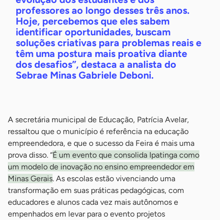
professores ao longo desses três anos.
Hoje, percebemos que eles sabem
identificar oportunidades, buscam
soluções criativas para problemas reais e
têm uma postura mais proativa diante
dos desafios”, destaca a analista do
Sebrae Minas Gabriele Deboni.
A secretária municipal de Educação, Patrícia Avelar,
ressaltou que o município é referência na educação
empreendedora, e que o sucesso da Feira é mais uma
prova disso. “
É um evento que consolida Ipatinga como
um modelo de inovação no ensino empreendedor em
Minas Gerais
. As escolas estão vivenciando uma
transformação em suas práticas pedagógicas, com
educadores e alunos cada vez mais autônomos e
empenhados em levar para o evento projetos