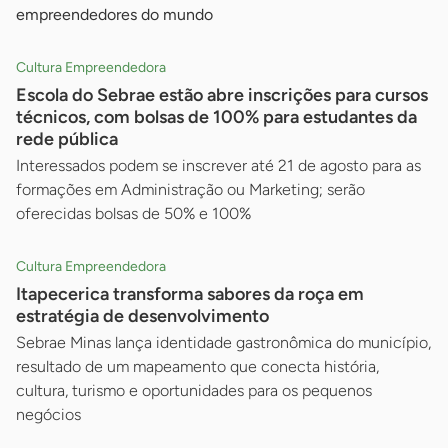
empreendedores do mundo
Cultura Empreendedora
Escola do Sebrae estão abre inscrições para cursos
técnicos, com bolsas de 100% para estudantes da
rede pública
Interessados podem se inscrever até 21 de agosto para as
formações em Administração ou Marketing; serão
oferecidas bolsas de 50% e 100%
Cultura Empreendedora
Itapecerica transforma sabores da roça em
estratégia de desenvolvimento
Sebrae Minas lança identidade gastronômica do município,
resultado de um mapeamento que conecta história,
cultura, turismo e oportunidades para os pequenos
negócios