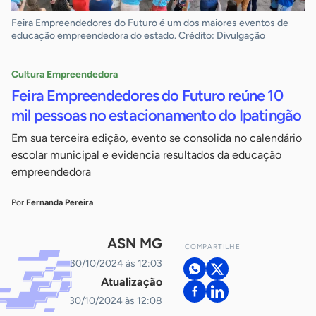
Feira Empreendedores do Futuro é um dos maiores eventos de
educação empreendedora do estado. Crédito: Divulgação
Cultura Empreendedora
Feira Empreendedores do Futuro reúne 10
mil pessoas no estacionamento do Ipatingão
Em sua terceira edição, evento se consolida no calendário
escolar municipal e evidencia resultados da educação
empreendedora
Por
Fernanda Pereira
ASN MG
COMPARTILHE
30/10/2024 às 12:03
Atualização
30/10/2024 às 12:08