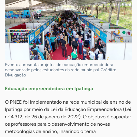
Evento apresenta projetos de educação empreendedora
desenvolvido pelos estudantes da rede municipal. Crédito:
Divulgação
Educação empreendedora em Ipatinga
O PNEE foi implementado na rede municipal de ensino de
Ipatinga por meio da Lei da Educação Empreendedora (Lei
nº 4.312, de 26 de janeiro de 2022). O objetivo é capacitar
os professores para o desenvolvimento de novas
metodologias de ensino, inserindo o tema