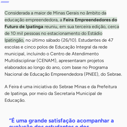
Considerada a maior de Minas Gerais no âmbito da
educação empreendedora, a
Feira Empreendedores do
Futuro de Ipating
a
reuniu, em sua terceira edição, cerca
de 10 mil pessoas no estacionamento do Estádio
Ipatingão,
no último sábado (26/10). Estudantes de 47
escolas e cinco polos de Educação Integral da rede
municipal, incluindo o Centro de Atendimento
Multidisciplinar (CENAM), apresentaram projetos
elaborados ao longo do ano, com base no Programa
Nacional de Educação Empreendedora (PNEE), do Sebrae.
A Feira é uma iniciativa do Sebrae Minas e da Prefeitura
de Ipatinga, por meio da Secretaria Municipal de
Educação.
“É uma grande satisfação acompanhar a
evolução dos estudantes e dos