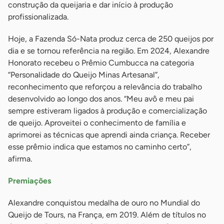
construção da queijaria e dar início à produção
profissionalizada.
Hoje, a Fazenda Só-Nata produz cerca de 250 queijos por
dia e se tornou referência na região. Em 2024, Alexandre
Honorato recebeu o Prêmio Cumbucca na categoria
“Personalidade do Queijo Minas Artesanal”,
reconhecimento que reforçou a relevância do trabalho
desenvolvido ao longo dos anos. “Meu avô e meu pai
sempre estiveram ligados à produção e comercialização
de queijo. Aproveitei o conhecimento de família e
aprimorei as técnicas que aprendi ainda criança. Receber
esse prêmio indica que estamos no caminho certo”,
afirma.
Premiações
Alexandre conquistou medalha de ouro no Mundial do
Queijo de Tours, na França, em 2019. Além de títulos no