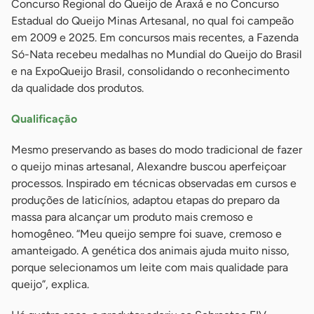
Concurso Regional do Queijo de Araxá e no Concurso
Estadual do Queijo Minas Artesanal, no qual foi campeão
em 2009 e 2025. Em concursos mais recentes, a Fazenda
Só-Nata recebeu medalhas no Mundial do Queijo do Brasil
e na ExpoQueijo Brasil, consolidando o reconhecimento
da qualidade dos produtos.
Qualificação
Mesmo preservando as bases do modo tradicional de fazer
o queijo minas artesanal, Alexandre buscou aperfeiçoar
processos. Inspirado em técnicas observadas em cursos e
produções de laticínios, adaptou etapas do preparo da
massa para alcançar um produto mais cremoso e
homogêneo. “Meu queijo sempre foi suave, cremoso e
amanteigado. A genética dos animais ajuda muito nisso,
porque selecionamos um leite com mais qualidade para
queijo”, explica.