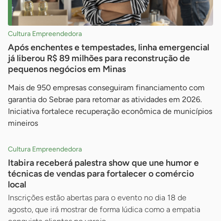
Cultura Empreendedora
Após enchentes e tempestades, linha emergencial
já liberou R$ 89 milhões para reconstrução de
pequenos negócios em Minas
Mais de 950 empresas conseguiram financiamento com
garantia do Sebrae para retomar as atividades em 2026.
Iniciativa fortalece recuperação econômica de municípios
mineiros
Cultura Empreendedora
Itabira receberá palestra show que une humor e
técnicas de vendas para fortalecer o comércio
local
Inscrições estão abertas para o evento no dia 18 de
agosto, que irá mostrar de forma lúdica como a empatia