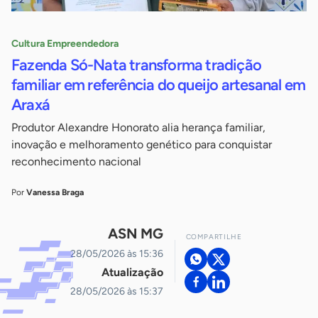
Cultura Empreendedora
Fazenda Só-Nata transforma tradição
familiar em referência do queijo artesanal em
Araxá
Produtor Alexandre Honorato alia herança familiar,
inovação e melhoramento genético para conquistar
reconhecimento nacional
Por
Vanessa Braga
ASN MG
COMPARTILHE
28/05/2026 às 15:36
Atualização
28/05/2026 às 15:37