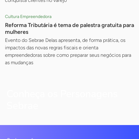
conquista clientes no varejo
Cultura Empreendedora
Reforma Tributária é tema de palestra gratuita para
mulheres
Evento do Sebrae Delas apresenta, de forma prática, os
impactos das novas regras fiscais e orienta
empreendedoras sobre como preparar seus negócios para
as mudanças
Conheça os Personagens
Sebrae