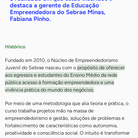
destaca a gerente de Educação
Empreendedora do Sebrae Minas,
Fabiana Pinho.
Histórico
Fundado em 2010, o Núcleo de Empreendedorismo
Juvenil do Sebrae nasceu com o
propósito de oferecer
aos egressos e estudantes do Ensino Médio da rede
pública acesso à formação empreendedora e uma
vivência prática do mundo dos negócios.
Por meio de uma metodologia que alia teoria e prática, o
curso trabalha projetos mão na massa de
empreendedorismo e gestão, soluções de problemas e
fortalecimento de características como autonomia,
proatividade e consciência social. O intuito é transformar