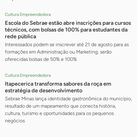
Cultura Empreendedora
Escola do Sebrae estão abre inscrições para cursos
técnicos, com bolsas de 100% para estudantes da
rede pública
Interessados podem se inscrever até 21 de agosto para as
formações em Administração ou Marketing; serão
oferecidas bolsas de 50% e 100%
Cultura Empreendedora
Itapecerica transforma sabores da roça em
estratégia de desenvolvimento
Sebrae Minas lança identidade gastronômica do município,
resultado de um mapeamento que conecta história,
cultura, turismo e oportunidades para os pequenos
negócios