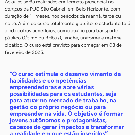
As aulas serão realizadas em formato presencial no
campus
da PUC São Gabriel, em Belo Horizonte, com
duração de 11 meses, nos períodos da manhã, tarde ou
noite. Além do curso totalmente gratuito, o estudante terá
ainda outros benefícios, como auxílio para transporte
público (Ótimo ou BHbus), lanche, uniforme e material
didático. O curso está previsto para começar em 03 de
fevereiro de 2025.
“O curso estimula o desenvolvimento de
habilidades e competências
empreendedoras e abre várias
possibilidades para os estudantes, seja
para atuar no mercado de trabalho, na
gestão do próprio negócio ou para
empreender na vida. O objetivo é formar
jovens autônomos e protagonistas,
capazes de gerar impactos e transformar
a realidade em que estão inseridos”,