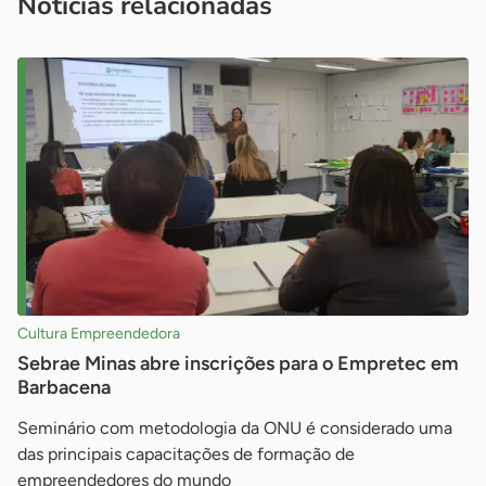
Notícias relacionadas
Cultura Empreendedora
Sebrae Minas abre inscrições para o Empretec em
Barbacena
Seminário com metodologia da ONU é considerado uma
das principais capacitações de formação de
empreendedores do mundo