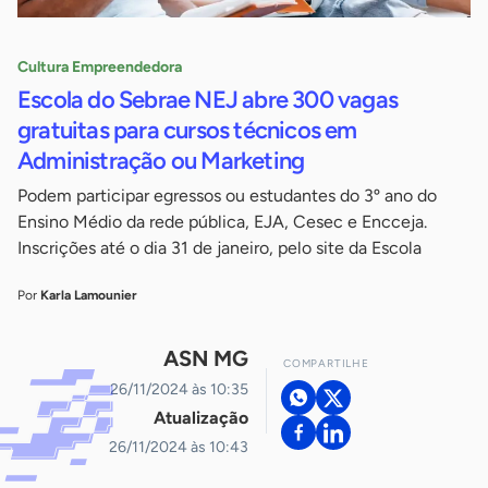
Cultura Empreendedora
Escola do Sebrae NEJ abre 300 vagas
gratuitas para cursos técnicos em
Administração ou Marketing
Podem participar egressos ou estudantes do 3º ano do
Ensino Médio da rede pública, EJA, Cesec e Encceja.
Inscrições até o dia 31 de janeiro, pelo site da Escola
Por
Karla Lamounier
ASN MG
COMPARTILHE
26/11/2024 às 10:35
Atualização
26/11/2024 às 10:43