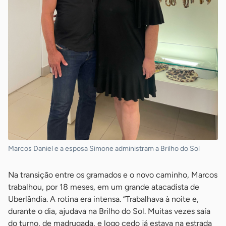
Marcos Daniel e a esposa Simone administram a Brilho do Sol
Na transição entre os gramados e o novo caminho, Marcos
trabalhou, por 18 meses, em um grande atacadista de
Uberlândia. A rotina era intensa. “Trabalhava à noite e,
durante o dia, ajudava na Brilho do Sol. Muitas vezes saía
do turno, de madrugada, e logo cedo já estava na estrada