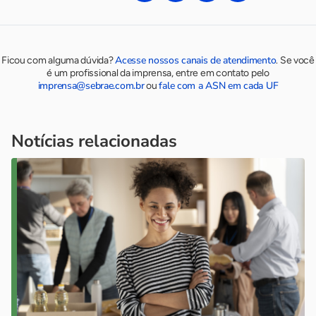
Acesse nossos canais de atendimento
Ficou com alguma dúvida?
.
Se você
é um profissional da imprensa, entre em contato pelo
imprensa@sebrae.com.br
fale com a ASN em cada UF
ou
Notícias relacionadas