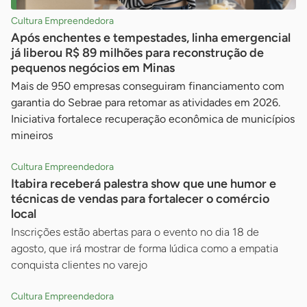
Cultura Empreendedora
Após enchentes e tempestades, linha emergencial
já liberou R$ 89 milhões para reconstrução de
pequenos negócios em Minas
Mais de 950 empresas conseguiram financiamento com
garantia do Sebrae para retomar as atividades em 2026.
Iniciativa fortalece recuperação econômica de municípios
mineiros
Cultura Empreendedora
Itabira receberá palestra show que une humor e
técnicas de vendas para fortalecer o comércio
local
Inscrições estão abertas para o evento no dia 18 de
agosto, que irá mostrar de forma lúdica como a empatia
conquista clientes no varejo
Cultura Empreendedora