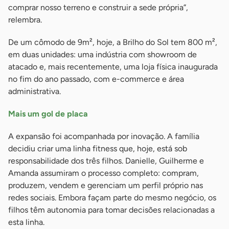
comprar nosso terreno e construir a sede própria”,
relembra.
De um cômodo de 9m², hoje, a Brilho do Sol tem 800 m²,
em duas unidades: uma indústria com showroom de
atacado e, mais recentemente, uma loja física inaugurada
no fim do ano passado, com e-commerce e área
administrativa.
Mais um gol de placa
A expansão foi acompanhada por inovação. A família
decidiu criar uma linha fitness que, hoje, está sob
responsabilidade dos três filhos. Danielle, Guilherme e
Amanda assumiram o processo completo: compram,
produzem, vendem e gerenciam um perfil próprio nas
redes sociais. Embora façam parte do mesmo negócio, os
filhos têm autonomia para tomar decisões relacionadas a
esta linha.