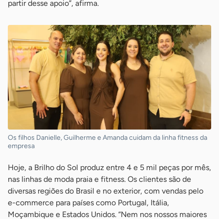
partir desse apoio”, afirma.
Os filhos Danielle, Guilherme e Amanda cuidam da linha fitness da
empresa
Hoje, a Brilho do Sol produz entre 4 e 5 mil peças por mês,
nas linhas de moda praia e fitness. Os clientes são de
diversas regiões do Brasil e no exterior, com vendas pelo
e-commerce para países como Portugal, Itália,
Moçambique e Estados Unidos. “Nem nos nossos maiores