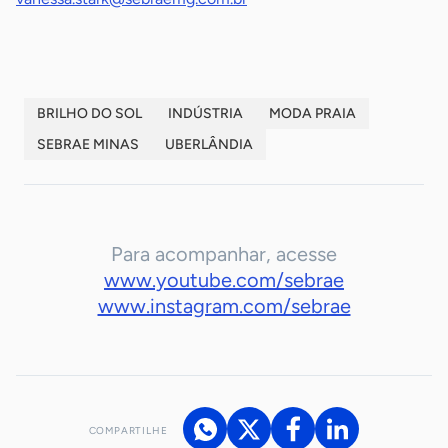
BRILHO DO SOL
INDÚSTRIA
MODA PRAIA
SEBRAE MINAS
UBERLÂNDIA
Para acompanhar, acesse
www.youtube.com/sebrae
www.instagram.com/sebrae
COMPARTILHE