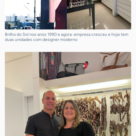
Brilho do Sol nos anos 1990 e agora: empresa cresceu e hoje tem
duas unidades com designer moderno