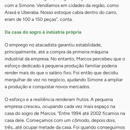
com a Simone. Vendíamos em cidades da região, como
Araxá e Uberaba. Nosso estoque cabia dentro do carro,
eram de 100 a 150 peças”, conta.
Da casa do sogro à indústria própria
O emprego no atacadista garantiu estabilidade,
principalmente, até a compra da primeira máquina
industrial da empresa. No entanto, Marcos percebeu que o
esforço dedicado à pequena produção familiar poderia
render mais do que o salário fixo. Foi então que decidiu
mergulhar de vez no negócio, ajudando Simone a ampliar
a produção e conquistar novos mercados.
O esforço e a resiliência renderam frutos. A pequena
empresa cresceu, ocupando cada vez mais espaço na
casa do sogro de Marcos. “Entre 1994 até 2002 ficamos na
casa dele. Começamos com um cômodo, depois dois,
três…até ocupar metade da casa. Foi quando conseguimos