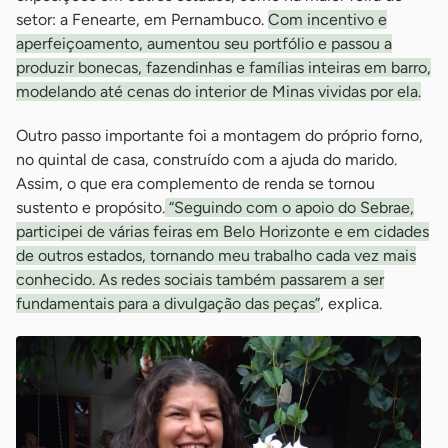
setor: a Fenearte, em Pernambuco.
Com incentivo e
aperfeiçoamento, aumentou seu portfólio e passou a
produzir bonecas, fazendinhas e famílias inteiras em barro,
modelando até cenas do interior de Minas vividas por ela.
Outro passo importante foi a montagem do próprio forno,
no quintal de casa, construído com a ajuda do marido.
Assim, o que era complemento de renda se tornou
sustento e propósito.
“Seguindo com o apoio do Sebrae,
participei de várias feiras em Belo Horizonte e em cidades
de outros estados, tornando meu trabalho cada vez mais
conhecido. As redes sociais também passarem a ser
fundamentais para a divulgação das peças”
, explica.