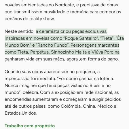
novelas ambientadas no Nordeste, e precisava de obras
que transmitissem brasilidade e memória para compor os
cenários do reality show.
Neste sentido,
a ceramista criou peças exclusivas,
inspiradas em novelas como “Roque Santeiro”, “Tieta”, “Êta
Mundo Bom” e “Rancho Fundo”. Personagens marcantes
como Tieta, Perpétua, Sinhozinho Malta e Viúva Porcina
ganharam vida em suas mãos, agora ,em forma de barro.
Quando suas obras apareceram no programa, a
repercussão foi imediata. “Foi como ganhar na loteria.
Nunca imaginei que teria peças vistas no Brasil e no
mundo”, celebra. Com a exposição em rede nacional, as
encomendas aumentaram e começaram a surgir pedidos
até de outros países, como Colômbia, China, México e
Estados Unidos.
Trabalho com propósito