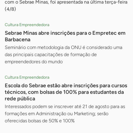
com o Sebrae Minas, foi apresentada na última terça-feira
(4/8)
Cultura Empreendedora
Sebrae Minas abre inscrições para o Empretec em
Barbacena
Seminário com metodologia da ONU é considerado uma
das principais capacitações de formação de
empreendedores do mundo
Cultura Empreendedora
Escola do Sebrae estão abre inscrições para cursos
técnicos, com bolsas de 100% para estudantes da
rede pública
Interessados podem se inscrever até 21 de agosto para as
formações em Administração ou Marketing; serão
oferecidas bolsas de 50% e 100%