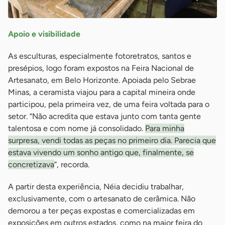
Apoio e visibilidade
As esculturas, especialmente fotoretratos, santos e
presépios, logo foram expostos na Feira Nacional de
Artesanato, em Belo Horizonte. Apoiada pelo Sebrae
Minas, a ceramista viajou para a capital mineira onde
participou, pela primeira vez, de uma feira voltada para o
setor. “Não acredita que estava junto com tanta gente
talentosa e com nome já consolidado.
Para minha
surpresa, vendi todas as peças no primeiro dia. Parecia que
estava vivendo um sonho antigo que, finalmente, se
concretizava
”, recorda.
A partir desta experiência, Néia decidiu trabalhar,
exclusivamente, com o artesanato de cerâmica. Não
demorou a ter peças expostas e comercializadas em
exposições em outros estados, como na maior feira do