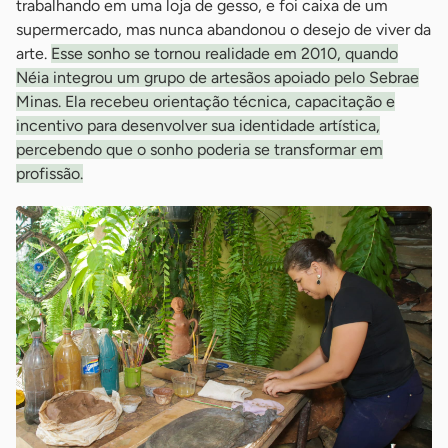
trabalhando em uma loja de gesso, e foi caixa de um
supermercado, mas nunca abandonou o desejo de viver da
arte.
Esse sonho se tornou realidade em 2010, quando
Néia integrou um grupo de artesãos apoiado pelo Sebrae
Minas. Ela recebeu orientação técnica, capacitação e
incentivo para desenvolver sua identidade artística,
percebendo que o sonho poderia se transformar em
profissão.