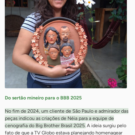
Do sertão mineiro para o BBB 2025
No fim de 2024, um cliente de São Paulo e admirador das
peças indicou as criações de Néia para a equipe de
cenografia do Big Brother Brasil 2025.
A ideia surgiu pelo
fato de que a TV Globo estava planejando homenagear