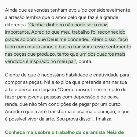
Ainda que as vendas tenham evoluído consideravelmente,
a artesão lembra que o amor pelo que faz é a grande
diferença.
“Ganhar dinheiro não pode ser o mais
importante. Acredito que meu trabalho foi reconhecido
graças ao dom que Deus me concedeu. Além disso, faço
tudo com muito amor, e busco transmitir esse sentimento
nas peças que produzo, tanto que um dos quadros mais
vendidos é inspirado no meu pai”
, conta.
Ciente de que é necessário habilidade e criatividade para
compor as peças, Néia explica que pretende ensinar sua
arte e deixar um legado. “Quero transmitir esse modo de
fazer para jovens, pessoas com depressão e de baixa
renda, que não têm condições de pagar por um curso.
Acredito que a arte transforma e acalma o coração, e que
é possível viver da arte. Sou prova disso!”, finaliza.
Conheça mais sobre o trabalho da ceramista Néia de