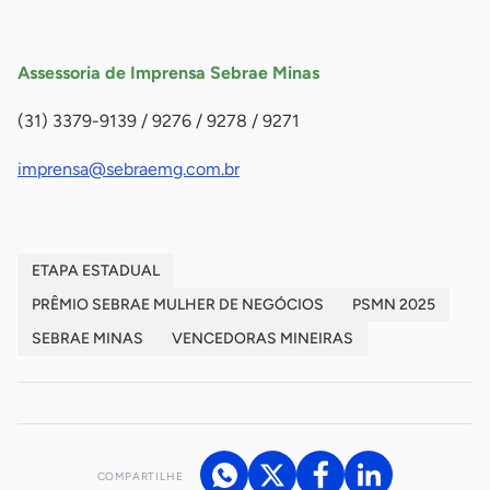
-
Assessoria de Imprensa Sebrae Minas
(31) 3379-9139 / 9276 / 9278 / 9271
imprensa@sebraemg.com.br
ETAPA ESTADUAL
PRÊMIO SEBRAE MULHER DE NEGÓCIOS
PSMN 2025
SEBRAE MINAS
VENCEDORAS MINEIRAS
COMPARTILHE