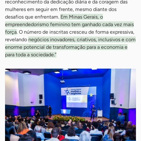
reconhecimento da dedicação diária e da coragem das
mulheres em seguir em frente, mesmo diante dos
desafios que enfrentam.
Em Minas Gerais, o
empreendedorismo feminino tem ganhado cada vez mais
força
. O número de inscritas cresceu de forma expressiva,
revelando
negócios inovadores, criativos, inclusivos e com
enorme potencial de transformação para a economia e
para toda a sociedade.”