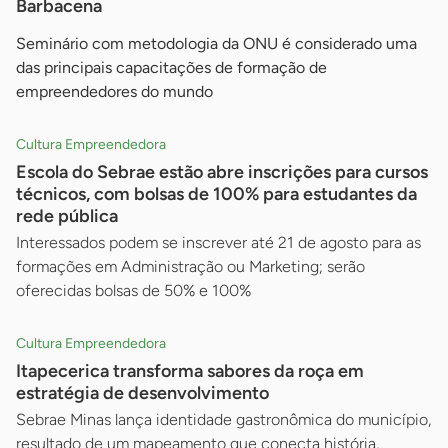
Barbacena
Seminário com metodologia da ONU é considerado uma
das principais capacitações de formação de
empreendedores do mundo
Cultura Empreendedora
Escola do Sebrae estão abre inscrições para cursos
técnicos, com bolsas de 100% para estudantes da
rede pública
Interessados podem se inscrever até 21 de agosto para as
formações em Administração ou Marketing; serão
oferecidas bolsas de 50% e 100%
Cultura Empreendedora
Itapecerica transforma sabores da roça em
estratégia de desenvolvimento
Sebrae Minas lança identidade gastronômica do município,
resultado de um mapeamento que conecta história,