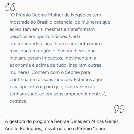
“O Prêmio Sebrae Mulher de Negócios tem
mostrado ao Brasil o potencial de mulheres que
acreditam em si mesmas e transformam
desafios em oportunidades. Cada
empreendedora aqui hoje representa muito
mais que um negócio. São mulheres que
inovam, geram impactos, movimentam a
economia e acima de tudo, inspiram outras
mulheres. Contem com o Sebrae para
continuarem as suas jornadas. Estamos aqui
para apoiá-las e para que, cada vez mais,
tenham sucesso em seus empreendimentos”,
destaca.
A gestora do programa Sebrae Delas em Minas Gerais,
Arielle Rodrigues, ressaltou que o Prêmio “é um