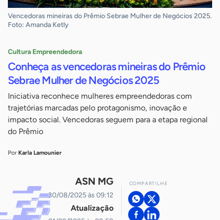
Vencedoras mineiras do Prêmio Sebrae Mulher de Negócios 2025.
Foto: Amanda Ketly
Cultura Empreendedora
Conheça as vencedoras mineiras do Prêmio
Sebrae Mulher de Negócios 2025
Iniciativa reconhece mulheres empreendedoras com
trajetórias marcadas pelo protagonismo, inovação e
impacto social. Vencedoras seguem para a etapa regional
do Prêmio
Por
Karla Lamounier
ASN MG
COMPARTILHE
30/08/2025 às 09:12
Atualização