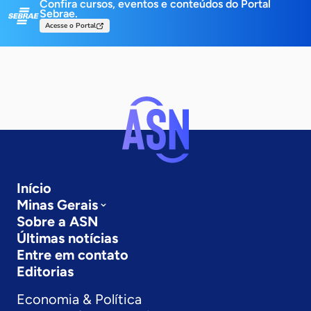
Confira cursos, eventos e conteúdos do Portal
Sebrae.
Acesse o Portal
Início
Minas Gerais
Sobre a ASN
Últimas notícias
Entre em contato
Editorias
Economia & Política