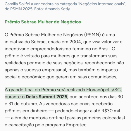
Camilla Sol foi a vencedora na categoria “Negócios Internacionais”,
do PSMN 2025. Foto: Amanda Ketly
Prêmio Sebrae Mulher de Negócios
O Prêmio Sebrae Mulher de Negócios (PSMN) é uma
iniciativa do Sebrae, criada em 2004, que visa valorizar e
incentivar o empreendedorismo feminino no Brasil. O
prêmio é voltado para mulheres que transformam suas
realidades por meio de seus negócios, reconhecendo não
apenas o sucesso empresarial, mas também o impacto
social e econômico que geram em suas comunidades.
A grande final do Prêmio será realizada Florianópolis/SC,
durante o
Delas Summit 2025
,
que acontece nos dias 30
e 31 de outubro. As vencedoras nacionais receberão
prêmios em dinheiro — podendo chegar a até R$30 mil
— além de mentoria on-line (para as primeiras colocadas)
e capacitação pelo programa Empretec.