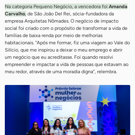
Na categoria Pequeno Negócio, a vencedora foi
Amanda
Carvalho
,
de São João Del Rei, sócia-fundadora da
empresa Arquitetas Nômades. O negócio de impacto
social foi criado com o propósito de transformar a vida de
famílias de baixa renda por meio de melhorias
habitacionais. “Após me formar, fiz uma viagem ao Vale do
Silício, que me inspirou a deixar o meu emprego e abrir
um negócio que eu acreditasse. Foi quando resolvi
empreender e impactar a vida de pessoas que estavam ao
meu redor, através de uma moradia digna”, relembra.