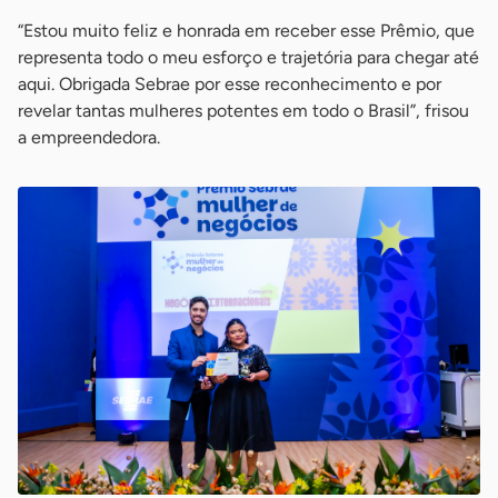
“Estou muito feliz e honrada em receber esse Prêmio, que
representa todo o meu esforço e trajetória para chegar até
aqui. Obrigada Sebrae por esse reconhecimento e por
revelar tantas mulheres potentes em todo o Brasil”, frisou
a empreendedora.