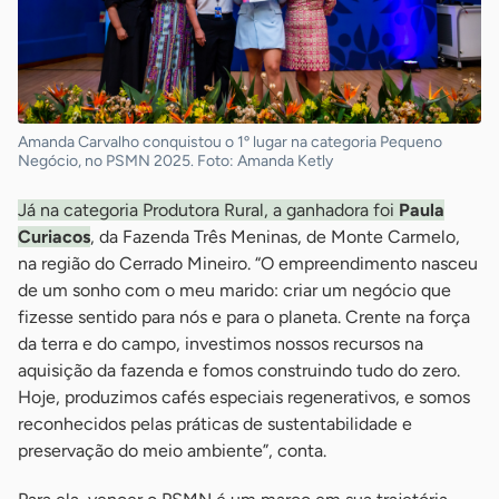
Amanda Carvalho conquistou o 1º lugar na categoria Pequeno
Negócio, no PSMN 2025. Foto: Amanda Ketly
Já na categoria Produtora Rural, a ganhadora foi
Paula
Curiacos
, da Fazenda Três Meninas, de Monte Carmelo,
na região do Cerrado Mineiro. “O empreendimento nasceu
de um sonho com o meu marido: criar um negócio que
fizesse sentido para nós e para o planeta. Crente na força
da terra e do campo, investimos nossos recursos na
aquisição da fazenda e fomos construindo tudo do zero.
Hoje, produzimos cafés especiais regenerativos, e somos
reconhecidos pelas práticas de sustentabilidade e
preservação do meio ambiente”, conta.