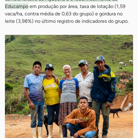
Educampo
em produção por área, taxa de lotação (1,59
vaca/ha, contra média de 0,63 do grupo) e gordura no
leite (3,98%) no último registro de indicadores do grupo.