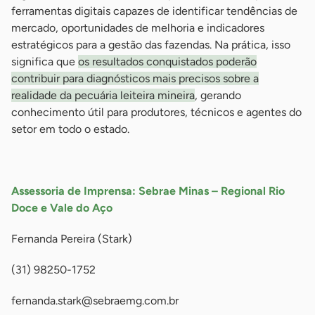
ferramentas digitais capazes de identificar tendências de
mercado, oportunidades de melhoria e indicadores
estratégicos para a gestão das fazendas. Na prática, isso
significa que
os resultados conquistados poderão
contribuir para diagnósticos mais precisos sobre a
realidade da pecuária leiteira mineira
, gerando
conhecimento útil para produtores, técnicos e agentes do
setor em todo o estado.
-
Assessoria de Imprensa: Sebrae Minas – Regional Rio
Doce e Vale do Aço
Fernanda Pereira (Stark)
(31) 98250-1752
fernanda.stark@sebraemg.com.br