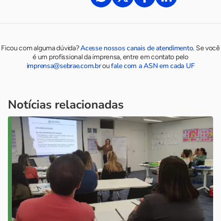
Acesse nossos canais de atendimento
Ficou com alguma dúvida?
.
Se você
é um profissional da imprensa, entre em contato pelo
imprensa@sebrae.com.br
fale com a ASN em cada UF
ou
Notícias relacionadas