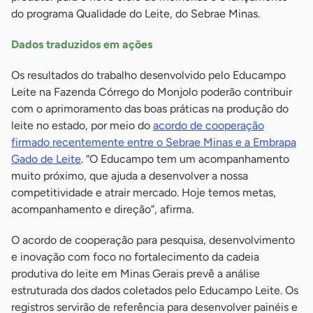
do programa Qualidade do Leite, do Sebrae Minas.
Dados traduzidos em ações
Os resultados do trabalho desenvolvido pelo Educampo
Leite na Fazenda Córrego do Monjolo poderão contribuir
com o aprimoramento das boas práticas na produção do
leite no estado, por meio do
acordo de cooperação
firmado recentemente entre o Sebrae Minas e a Embrapa
Gado de Leite
. “O Educampo tem um acompanhamento
muito próximo, que ajuda a desenvolver a nossa
competitividade e atrair mercado. Hoje temos metas,
acompanhamento e direção”, afirma.
O acordo de cooperação para pesquisa, desenvolvimento
e inovação com foco no fortalecimento da cadeia
produtiva do leite em Minas Gerais prevê a análise
estruturada dos dados coletados pelo Educampo Leite. Os
registros servirão de referência para desenvolver painéis e