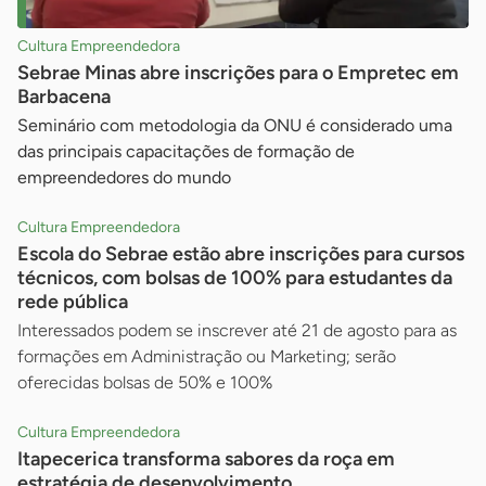
Cultura Empreendedora
Sebrae Minas abre inscrições para o Empretec em
Barbacena
Seminário com metodologia da ONU é considerado uma
das principais capacitações de formação de
empreendedores do mundo
Cultura Empreendedora
Escola do Sebrae estão abre inscrições para cursos
técnicos, com bolsas de 100% para estudantes da
rede pública
Interessados podem se inscrever até 21 de agosto para as
formações em Administração ou Marketing; serão
oferecidas bolsas de 50% e 100%
Cultura Empreendedora
Itapecerica transforma sabores da roça em
estratégia de desenvolvimento