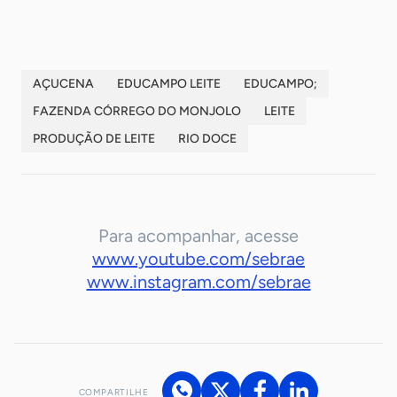
AÇUCENA
EDUCAMPO LEITE
EDUCAMPO;
FAZENDA CÓRREGO DO MONJOLO
LEITE
PRODUÇÃO DE LEITE
RIO DOCE
Para acompanhar, acesse
www.youtube.com/sebrae
www.instagram.com/sebrae
COMPARTILHE