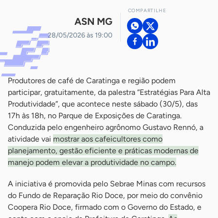
COMPARTILHE
ASN MG
28/05/2026 às 19:00
Produtores de café de Caratinga e região podem
participar, gratuitamente, da palestra “Estratégias Para Alta
Produtividade”, que acontece neste sábado (30/5), das
17h às 18h, no Parque de Exposições de Caratinga.
Conduzida pelo engenheiro agrônomo Gustavo Rennó, a
atividade vai
mostrar aos cafeicultores como
planejamento, gestão eficiente e práticas modernas de
manejo podem elevar a produtividade no campo.
A iniciativa é promovida pelo Sebrae Minas com recursos
do Fundo de Reparação Rio Doce, por meio do convênio
Coopera Rio Doce, firmado com o Governo do Estado, e