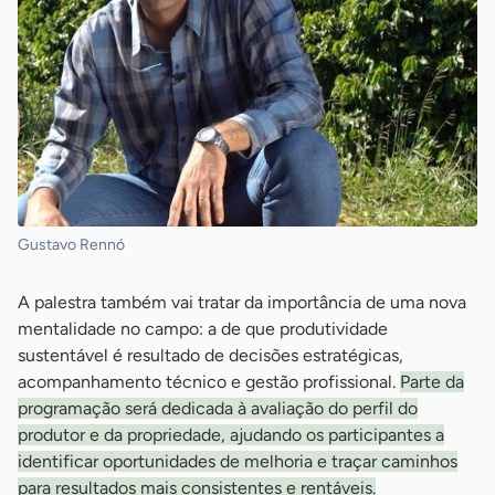
Gustavo Rennó
A palestra também vai tratar da importância de uma nova
mentalidade no campo: a de que produtividade
sustentável é resultado de decisões estratégicas,
acompanhamento técnico e gestão profissional.
Parte da
programação será dedicada à avaliação do perfil do
produtor e da propriedade, ajudando os participantes a
identificar oportunidades de melhoria e traçar caminhos
para resultados mais consistentes e rentáveis.