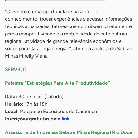
“O evento é uma oportunidade para ampliar
conhecimento, trocar experiências e acessar informações
técnicas atualizadas, fatores que contribuem diretamente
para a competitividade e a rentabilidade da cafeicultura
regional, atividade de grande relevância econômica e
social para Caratinga e região”, afirma a analista do Sebrae
Minas Mirelly Viana.
SERVIÇO
Palestra “Estratégias Para Alta Produtividade”
Data:
30 de maio (sábado)
Horário:
17h às 18h
Local:
Parque de Exposições de Caratinga
Inscrições gratuitas pelo
link
Assessoria de Imprensa Sebrae Minas Regional Rio Doce