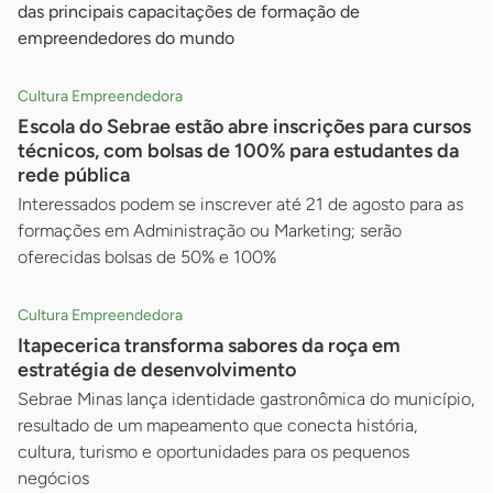
das principais capacitações de formação de
empreendedores do mundo
Cultura Empreendedora
Escola do Sebrae estão abre inscrições para cursos
técnicos, com bolsas de 100% para estudantes da
rede pública
Interessados podem se inscrever até 21 de agosto para as
formações em Administração ou Marketing; serão
oferecidas bolsas de 50% e 100%
Cultura Empreendedora
Itapecerica transforma sabores da roça em
estratégia de desenvolvimento
Sebrae Minas lança identidade gastronômica do município,
resultado de um mapeamento que conecta história,
cultura, turismo e oportunidades para os pequenos
negócios