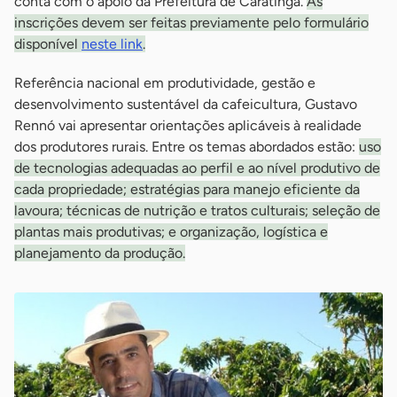
conta com o apoio da Prefeitura de Caratinga.
As
inscrições devem ser feitas previamente pelo formulário
disponível
neste link
.
Referência nacional em produtividade, gestão e
desenvolvimento sustentável da cafeicultura, Gustavo
Rennó vai apresentar orientações aplicáveis à realidade
dos produtores rurais. Entre os temas abordados estão:
uso
de tecnologias adequadas ao perfil e ao nível produtivo de
cada propriedade; estratégias para manejo eficiente da
lavoura; técnicas de nutrição e tratos culturais; seleção de
plantas mais produtivas; e organização, logística e
planejamento da produção.