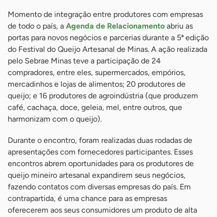
Momento de integração entre produtores com empresas
de todo o país, a
Agenda de Relacionamento
abriu as
portas para novos negócios e parcerias durante a 5ª edição
do Festival do Queijo Artesanal de Minas. A ação realizada
pelo Sebrae Minas teve a participação de 24
compradores, entre eles, supermercados, empórios,
mercadinhos e lojas de alimentos; 20 produtores de
queijo; e 16 produtores de agroindústria (que produzem
café, cachaça, doce, geleia, mel, entre outros, que
harmonizam com o queijo).
Durante o encontro, foram realizadas duas rodadas de
apresentações com fornecedores participantes. Esses
encontros abrem oportunidades para os produtores de
queijo mineiro artesanal expandirem seus negócios,
fazendo contatos com diversas empresas do país. Em
contrapartida, é uma chance para as empresas
oferecerem aos seus consumidores um produto de alta