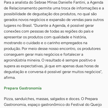
Para a analista do Sebrae Minas Danielle Fantini, a Agenda
de Relacionamento permite uma troca de informações e a
possibilidade de degustação dos produtos, no qual são
gerados novos negócios e expansão de vendas para outros
lugares no Brasil. “Durante a Agenda, é possível gerar
conexões com pessoas de todas as regiões do país e
apresentar os produtos com qualidade e história,
mostrando o cuidado e o carinho empregados na
produção. Por meio desse nosso encontro, os produtores
conseguem gerar mais negócios e fortalecer a
agroindústria mineira. O resultado é sempre positivo e
supera as expectativas, já que em apenas duas horas de
degustação e conversa é possível gerar muitos negócios”,
afirma.
Prepara Gastronomia
Pizza, sanduíches, massas, salgados e doces. O Prepara
Gastronomia, espaço gastronômico do Festival do Queijo