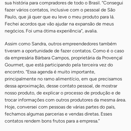
sua história para compradores de todo o Brasil. “Consegui
fazer vários contatos, inclusive com o pessoal de São
Paulo, que já quer que eu leve o meu produto para lá.
Fechei acordos que vão ajudar na expansão de meus
negócios. Foi uma ótima experiência”, avalia.
Assim como Sandra, outros empreendedores também
tiveram a oportunidade de fazer contatos. Como é o caso
da empresária Bárbara Campos, proprietária da Provençal
Gourmet, que está participando pela terceira vez do
encontro. “Essa agenda é muito importante,
principalmente no ramo alimentício, em que precisamos
dessa aproximação, desse contato pessoal, de mostrar
nosso produto, de explicar o processo de produção e de
trocar informações com outros produtores da mesma área.
Hoje, conversei com pessoas de várias partes do país,
fechamos algumas parcerias e vendas diretas. Esses
contatos rendem bons frutos para a empresa.”