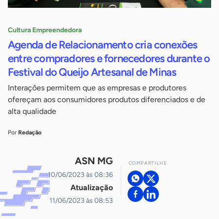
Cultura Empreendedora
Agenda de Relacionamento cria conexões
entre compradores e fornecedores durante o
Festival do Queijo Artesanal de Minas
Interações permitem que as empresas e produtores
ofereçam aos consumidores produtos diferenciados e de
alta qualidade
Por
Redação
ASN MG
COMPARTILHE
10/06/2023 às 08:36
Atualização
11/06/2023 às 08:53