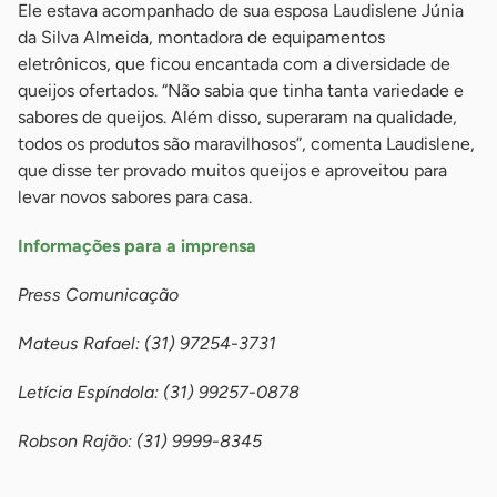
Ele estava acompanhado de sua esposa Laudislene Júnia
da Silva Almeida, montadora de equipamentos
eletrônicos, que ficou encantada com a diversidade de
queijos ofertados. “Não sabia que tinha tanta variedade e
sabores de queijos. Além disso, superaram na qualidade,
todos os produtos são maravilhosos”, comenta Laudislene,
que disse ter provado muitos queijos e aproveitou para
levar novos sabores para casa.
Informações para a imprensa
Press Comunicação
Mateus Rafael: (31) 97254-3731
Letícia Espíndola: (31) 99257-0878
Robson Rajão: (31) 9999-8345