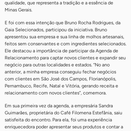
qualidade, que representa a tradição e a essência de
Minas Gerais.
E foi com essa intenção que Bruno Rocha Rodrigues, da
Gaia Selecionados, participou da iniciativa. Bruno
apresentou sua empresa e sua linha de molhos artesanais,
feitos sem conservantes e com ingredientes selecionados.
Ele destacou a importância de participar da Agenda de
Relacionamento para captar novos clientes e expandir seu
negócio para outras localidades e estados. “No ano
anterior, a minha empresa conseguiu fechar negócios
com clientes em São José dos Campos, Florianópolis,
Pernambuco, Recife, Natal e Vitória, gerando receita e
relacionamento com novos clientes”, comemora.
Em sua primeira vez da agenda, a empresária Sandra
Guimarães, proprietária do Café Filomena Estefânia, saiu
satisfeita do encontro. Para ela, foi uma experiência
enriquecedora poder apresentar seus produtos e contar a