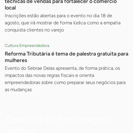
técnicas de vendas para fortalecer o comércio
local
Inscrições estão abertas para o evento no dia 18 de
agosto, que irá mostrar de forma lúdica como a empatia
conquista clientes no varejo
Cultura Empreendedora
Reforma Tributária é tema de palestra gratuita para
mulheres
Evento do Sebrae Delas apresenta, de forma prática, os
impactos das novas regras fiscais e orienta
empreendedoras sobre como preparar seus negócios para
as mudanças
Conheça os Personagens
Sebrae