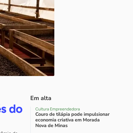
Em alta
és do
Cultura Empreendedora
Couro de tilápia pode impulsionar
economia criativa em Morada
Nova de Minas