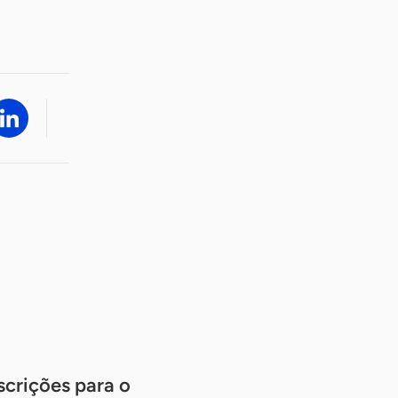
scrições para o