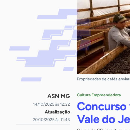
Propriedades de cafés enviar
ASN MG
Cultura Empreendedora
Concurso 
14/10/2025 às 12:22
Atualização
Vale do J
20/10/2025 às 11:43