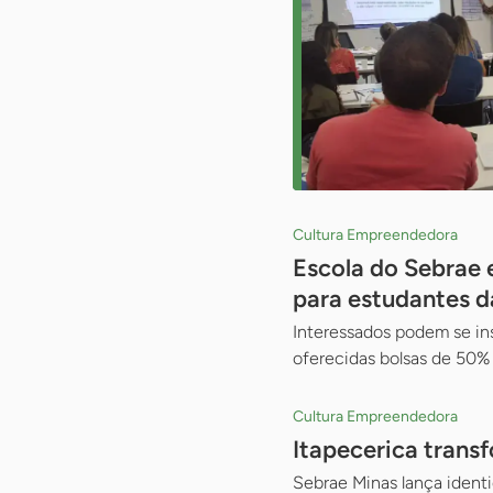
Cultura Empreendedora
Escola do Sebrae 
para estudantes d
Interessados podem se in
oferecidas bolsas de 50%
Cultura Empreendedora
Itapecerica trans
Sebrae Minas lança ident