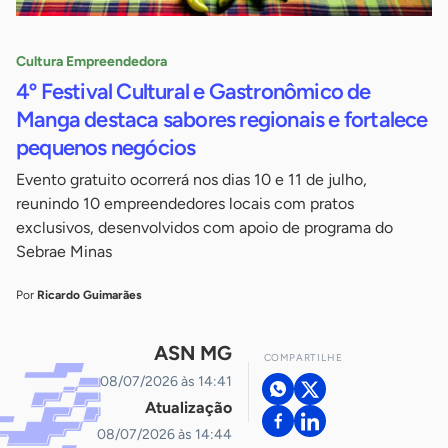
Cultura Empreendedora
4º Festival Cultural e Gastronômico de
Manga destaca sabores regionais e fortalece
pequenos negócios
Evento gratuito ocorrerá nos dias 10 e 11 de julho,
reunindo 10 empreendedores locais com pratos
exclusivos, desenvolvidos com apoio de programa do
Sebrae Minas
Por
Ricardo Guimarães
ASN MG
COMPARTILHE
08/07/2026 às 14:41
Atualização
08/07/2026 às 14:44