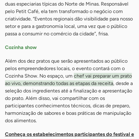
duas especiarias típicas do Norte de Minas. Responsável
pelo Petit Café, ela tem transformado o negócio com
criatividade. “Eventos regionais dão visibilidade para nosso
setor e para a gastronomia local, uma vez que o público
passa a consumir no comércio da cidade”, frisa.
Cozinha show
Além dos dez pratos que serão apresentados ao público
pelos empreendedores locais, o evento contará com o
Cozinha Show. No espaço, um
chef vai preparar um prato
ao vivo, demonstrando todas as etapas da receita
, desde a
seleção dos ingredientes até a finalização e apresentação
do prato. Além disso, vai compartilhar com os
participantes conhecimentos técnicos, dicas de preparo,
harmonização de sabores e boas práticas de manipulação
dos alimentos.
Conheça os estabelecimentos participantes do festival e