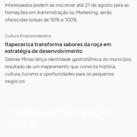
Interessados podem se inscrever até 21 de agosto para as
formações em Administração ou Marketing; serão
oferecidas bolsas de 50% e 100%
Cultura Empreendedora
Itapecerica transforma sabores da roça em
estratégia de desenvolvimento
Sebrae Minas lança identidade gastronômica do município,
resultado de um mapeamento que conecta história,
cultura, turismo e oportunidades para os pequenos
negócios
Conheça os Personagens
Sebrae