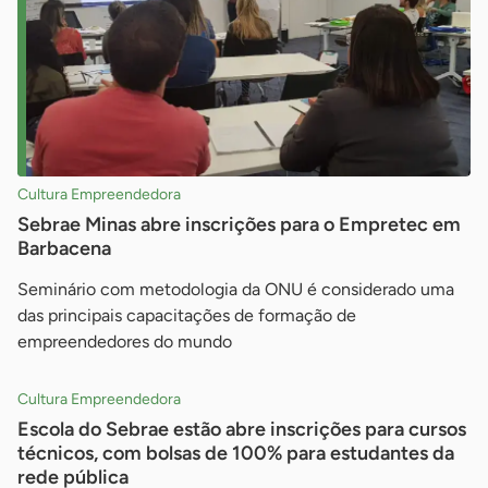
Cultura Empreendedora
Sebrae Minas abre inscrições para o Empretec em
Barbacena
Seminário com metodologia da ONU é considerado uma
das principais capacitações de formação de
empreendedores do mundo
Cultura Empreendedora
Escola do Sebrae estão abre inscrições para cursos
técnicos, com bolsas de 100% para estudantes da
rede pública