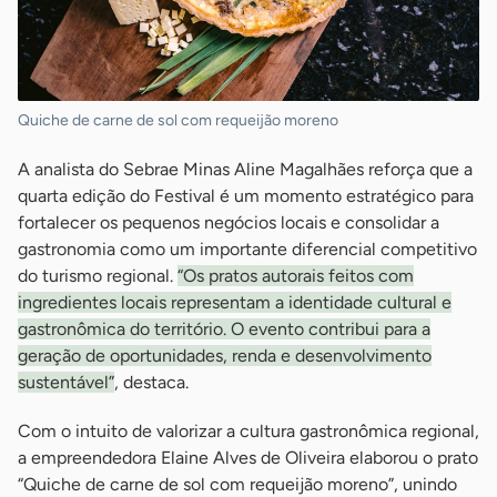
Quiche de carne de sol com requeijão moreno
A analista do Sebrae Minas Aline Magalhães reforça que a
quarta edição do Festival é um momento estratégico para
fortalecer os pequenos negócios locais e consolidar a
gastronomia como um importante diferencial competitivo
do turismo regional.
“Os pratos autorais feitos com
ingredientes locais representam a identidade cultural e
gastronômica do território. O evento contribui para a
geração de oportunidades, renda e desenvolvimento
sustentável”
, destaca.
Com o intuito de valorizar a cultura gastronômica regional,
a empreendedora Elaine Alves de Oliveira elaborou o prato
“Quiche de carne de sol com requeijão moreno”, unindo