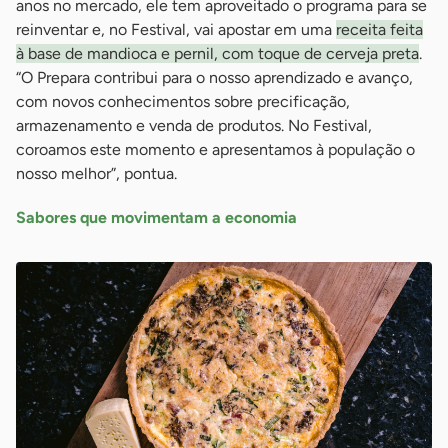
anos no mercado, ele tem aproveitado o programa para se
reinventar e, no Festival, vai apostar em uma
receita feita
à base de mandioca e pernil, com toque de cerveja preta
.
“O Prepara contribui para o nosso aprendizado e avanço,
com novos conhecimentos sobre precificação,
armazenamento e venda de produtos. No Festival,
coroamos este momento e apresentamos à população o
nosso melhor”, pontua.
Sabores que movimentam a economia