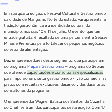
Em sua quarta edição, o Festival Cultural e Gastronômico
da cidade de Manga, no Norte do estado, vai apresentar a
tradição gastronômica e a identidade cultural do
município, nos dias 10 e 11 de julho. O evento, que tem
entrada gratuita, é resultado de uma parceria entre Sebrae
Minas e Prefeitura para fortalecer os pequenos negócios
do setor de alimentação.
Dez empreendedores deste segmento, que participaram
do programa
Prepara Gastronomia
– programa do Sebrae
que oferece
capacitações e consultorias especializadas
para impulsionar o setor gastronômico -, vão comercializar
pratos com receitas exclusivas, desenvolvidas durante as
consultorias do programa.
O empreendedor Wagner Batista dos Santos, da Cozinha
do Chef, será um dos participantes desta edição. Com 17