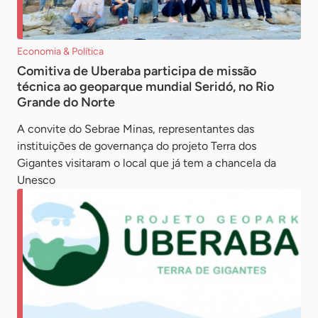
Economia & Política
Comitiva de Uberaba participa de missão
técnica ao geoparque mundial Seridó, no Rio
Grande do Norte
A convite do Sebrae Minas, representantes das
instituições de governança do projeto Terra dos
Gigantes visitaram o local que já tem a chancela da
Unesco