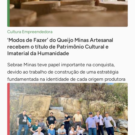
Cultura Empreendedora
‘Modos de Fazer’ do Queijo Minas Artesanal
recebem o título de Patrimônio Cultural e
Imaterial da Humanidade
Sebrae Minas teve papel importante na conquista,
devido ao trabalho de construção de uma estratégia
fundamentada na identidade de cada origem produtora