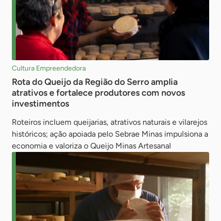
Cultura Empreendedora
Rota do Queijo da Região do Serro amplia
atrativos e fortalece produtores com novos
investimentos
Roteiros incluem queijarias, atrativos naturais e vilarejos
históricos; ação apoiada pelo Sebrae Minas impulsiona a
economia e valoriza o Queijo Minas Artesanal