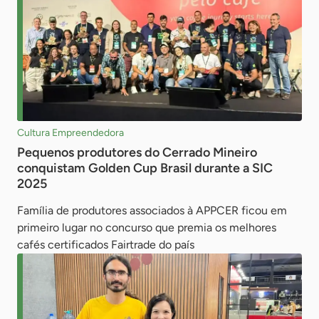
Cultura Empreendedora
Pequenos produtores do Cerrado Mineiro
conquistam Golden Cup Brasil durante a SIC
2025
Família de produtores associados à APPCER ficou em
primeiro lugar no concurso que premia os melhores
cafés certificados Fairtrade do país