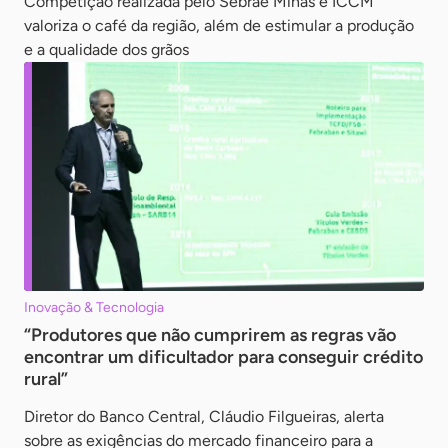
Competição realizada pelo Sebrae Minas e ICCM
valoriza o café da região, além de estimular a produção
e a qualidade dos grãos
Inovação & Tecnologia
“Produtores que não cumprirem as regras vão
encontrar um dificultador para conseguir crédito
rural”
Diretor do Banco Central, Cláudio Filgueiras, alerta
sobre as exigências do mercado financeiro para a