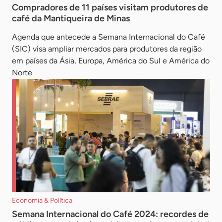
Compradores de 11 países visitam produtores de
café da Mantiqueira de Minas
Agenda que antecede a Semana Internacional do Café
(SIC) visa ampliar mercados para produtores da região
em países da Ásia, Europa, América do Sul e América do
Norte
Economia & Política
Semana Internacional do Café 2024: recordes de