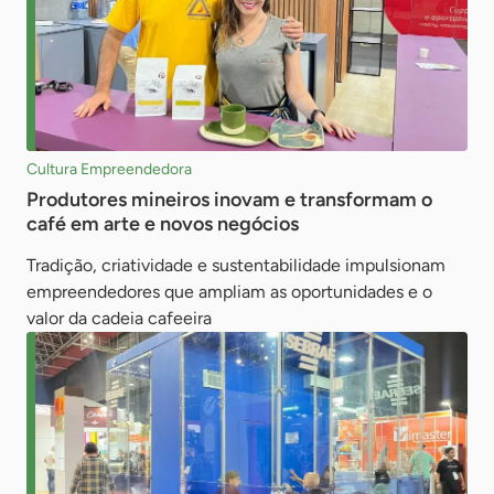
Cultura Empreendedora
Produtores mineiros inovam e transformam o
café em arte e novos negócios
Tradição, criatividade e sustentabilidade impulsionam
empreendedores que ampliam as oportunidades e o
valor da cadeia cafeeira