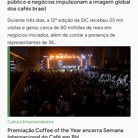
público e negócios impulsionam a imagem global
dos cafés brasil
Durante três dias, a 12ª edição da SIC recebeu 25 mil
visitas e gerou cerca de 80 milhões de reais em
negócios iniciados, além de contar a presença de
representantes de 36...
Cultura Empreendedora
Premiação Coffee of the Year encerra Semana
Internacional do Café em BH