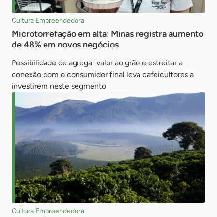
Cultura Empreendedora
Microtorrefação em alta: Minas registra aumento
de 48% em novos negócios
Possibilidade de agregar valor ao grão e estreitar a
conexão com o consumidor final leva cafeicultores a
investirem neste segmento
Cultura Empreendedora