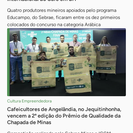
Quatro produtores mineiros apoiados pelo programa
Educampo, do Sebrae, ficaram entre os dez primeiros
colocados do concurso na categoria Arábica
Cultura Empreendedora
Cafeicultores de Angelândia, no Jequitinhonha,
vencem a 2ª edição do Prêmio de Qualidade da
Chapada de Minas