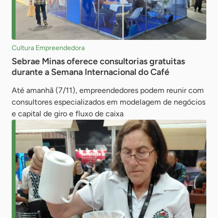
Cultura Empreendedora
Sebrae Minas oferece consultorias gratuitas
durante a Semana Internacional do Café
Até amanhã (7/11), empreendedores podem reunir com
consultores especializados em modelagem de negócios
e capital de giro e fluxo de caixa