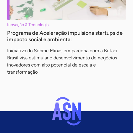
Inovação & Tecnologia
Programa de Aceleração impulsiona startups de
impacto social e ambiental
Iniciativa do Sebrae Minas em parceria com a Beta-i
Brasil visa estimular o desenvolvimento de negócios
inovadores com alto potencial de escala e
transformação