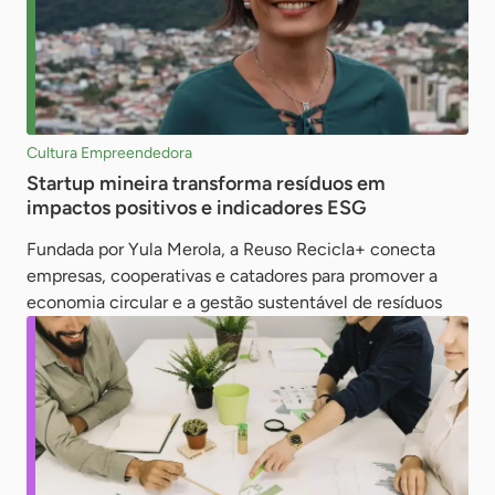
Cultura Empreendedora
Startup mineira transforma resíduos em
impactos positivos e indicadores ESG
Fundada por Yula Merola, a Reuso Recicla+ conecta
empresas, cooperativas e catadores para promover a
economia circular e a gestão sustentável de resíduos