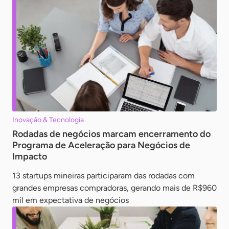
Inovação & Tecnologia
Rodadas de negócios marcam encerramento do
Programa de Aceleração para Negócios de
Impacto
13 startups mineiras participaram das rodadas com
grandes empresas compradoras, gerando mais de R$960
mil em expectativa de negócios