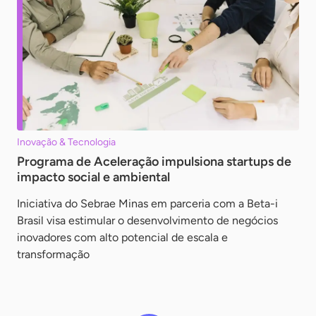
Inovação & Tecnologia
Programa de Aceleração impulsiona startups de
impacto social e ambiental
Iniciativa do Sebrae Minas em parceria com a Beta-i
Brasil visa estimular o desenvolvimento de negócios
inovadores com alto potencial de escala e
transformação