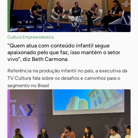
Cultura Empreendedora
“Quem atua com conteúdo infantil segue
apaixonado pelo que faz, isso mantém o setor
vivo”, diz Beth Carmona
Referência na produção infantil no país, a executiva da
TV Cultura fala sobre os desafios e caminhos para o
segmento no Brasil