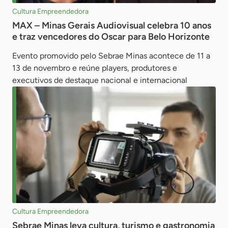
Cultura Empreendedora
MAX – Minas Gerais Audiovisual celebra 10 anos
e traz vencedores do Oscar para Belo Horizonte
Evento promovido pelo Sebrae Minas acontece de 11 a
13 de novembro e reúne players, produtores e
executivos de destaque nacional e internacional
Cultura Empreendedora
Sebrae Minas leva cultura, turismo e gastronomia