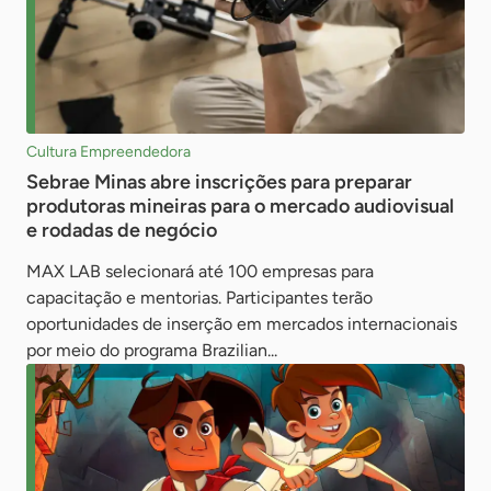
Cultura Empreendedora
Sebrae Minas abre inscrições para preparar
produtoras mineiras para o mercado audiovisual
e rodadas de negócio
MAX LAB selecionará até 100 empresas para
capacitação e mentorias. Participantes terão
oportunidades de inserção em mercados internacionais
por meio do programa Brazilian...