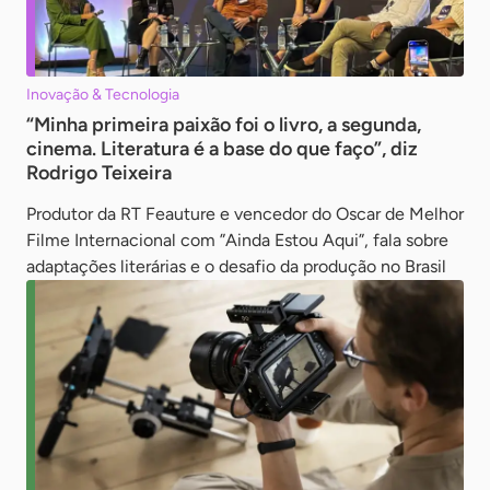
Inovação & Tecnologia
“Minha primeira paixão foi o livro, a segunda,
cinema. Literatura é a base do que faço”, diz
Rodrigo Teixeira
Produtor da RT Feauture e vencedor do Oscar de Melhor
Filme Internacional com ”Ainda Estou Aqui”, fala sobre
adaptações literárias e o desafio da produção no Brasil