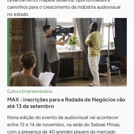
caminhos para o crescimento da indústria audiovisual
no estado
Cultura Empreendedora
MAX : inscrições para a Rodada de Negócios vão
até 13 de setembro
Nona edição do evento de audiovisual vai acontecer
entre 12 e 14 de novembro, na sede do Sebrae Minas,
com a presença de 40 grandes players do mercado