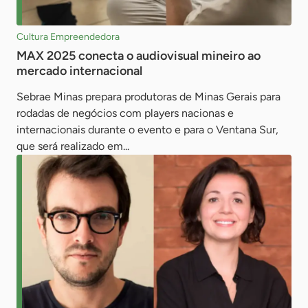
Cultura Empreendedora
MAX 2025 conecta o audiovisual mineiro ao
mercado internacional
Sebrae Minas prepara produtoras de Minas Gerais para
rodadas de negócios com players nacionas e
internacionais durante o evento e para o Ventana Sur,
que será realizado em...