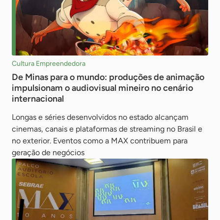
Cultura Empreendedora
De Minas para o mundo: produções de animação
impulsionam o audiovisual mineiro no cenário
internacional
Longas e séries desenvolvidos no estado alcançam
cinemas, canais e plataformas de streaming no Brasil e
no exterior. Eventos como a MAX contribuem para
geração de negócios