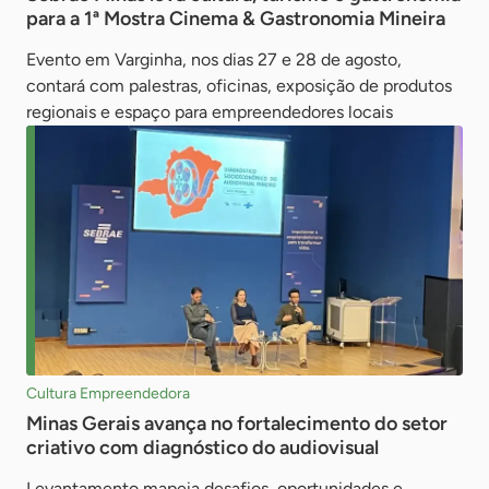
para a 1ª Mostra Cinema & Gastronomia Mineira
Evento em Varginha, nos dias 27 e 28 de agosto,
contará com palestras, oficinas, exposição de produtos
regionais e espaço para empreendedores locais
Cultura Empreendedora
Minas Gerais avança no fortalecimento do setor
criativo com diagnóstico do audiovisual
Levantamento mapeia desafios, oportunidades e