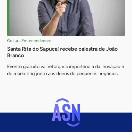
Cultura Empreendedora
Santa Rita do Sapucaí recebe palestra de João
Branco
Evento gratuito vai reforçar a importância da inovação e
do marketing junto aos donos de pequenos negócios