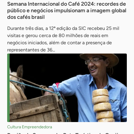
Semana Internacional do Café 2024: recordes de
público e negócios impulsionam a imagem global
dos cafés brasil
Durante três dias, a 12ª edição da SIC recebeu 25 mil
visitas e gerou cerca de 80 milhões de reais em
negócios iniciados, além de contar a presença de
representantes de 36...
Cultura Empreendedora