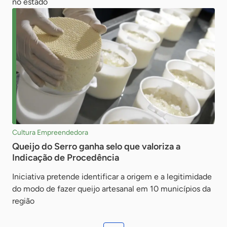
no estado
Cultura Empreendedora
Queijo do Serro ganha selo que valoriza a
Indicação de Procedência
Iniciativa pretende identificar a origem e a legitimidade
do modo de fazer queijo artesanal em 10 municípios da
região