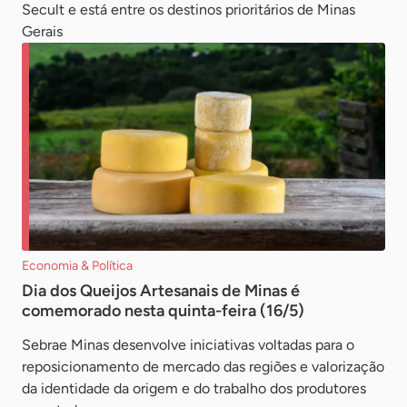
Secult e está entre os destinos prioritários de Minas
Gerais
Economia & Política
Dia dos Queijos Artesanais de Minas é
comemorado nesta quinta-feira (16/5)
Sebrae Minas desenvolve iniciativas voltadas para o
reposicionamento de mercado das regiões e valorização
da identidade da origem e do trabalho dos produtores