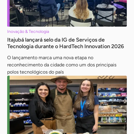
Inovação & Tecnologia
Itajubá lançará selo da IG de Serviços de
Tecnologia durante o HardTech Innovation 2026
O lançamento marca uma nova etapa no
reconhecimento da cidade como um dos principais
polos tecnológicos do país