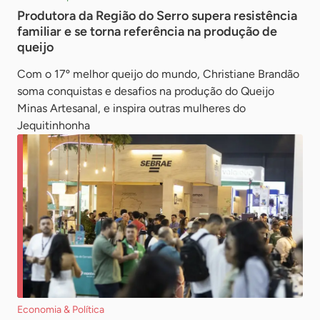
Produtora da Região do Serro supera resistência
familiar e se torna referência na produção de
queijo
Com o 17º melhor queijo do mundo, Christiane Brandão
soma conquistas e desafios na produção do Queijo
Minas Artesanal, e inspira outras mulheres do
Jequitinhonha
Economia & Política