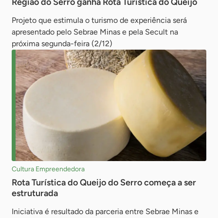
Região do Serro ganha Rota Turística do Queijo
Projeto que estimula o turismo de experiência será
apresentado pelo Sebrae Minas e pela Secult na
próxima segunda-feira (2/12)
Cultura Empreendedora
Rota Turística do Queijo do Serro começa a ser
estruturada
Iniciativa é resultado da parceria entre Sebrae Minas e