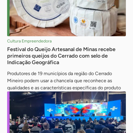
Cultura Empreendedora
Festival do Queijo Artesanal de Minas recebe
primeiros queijos do Cerrado com selo de
Indicação Geográfica
Produtores de 19 municípios da região do Cerrado
Mineiro podem usar a chancela que reconhece as
qualidades e as características específicas do produto