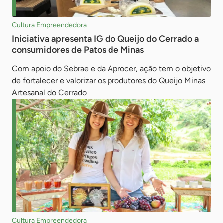
Cultura Empreendedora
Iniciativa apresenta IG do Queijo do Cerrado a
consumidores de Patos de Minas
Com apoio do Sebrae e da Aprocer, ação tem o objetivo
de fortalecer e valorizar os produtores do Queijo Minas
Artesanal do Cerrado
Cultura Empreendedora