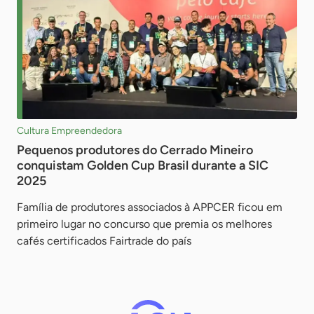
Cultura Empreendedora
Pequenos produtores do Cerrado Mineiro
conquistam Golden Cup Brasil durante a SIC
2025
Família de produtores associados à APPCER ficou em
primeiro lugar no concurso que premia os melhores
cafés certificados Fairtrade do país