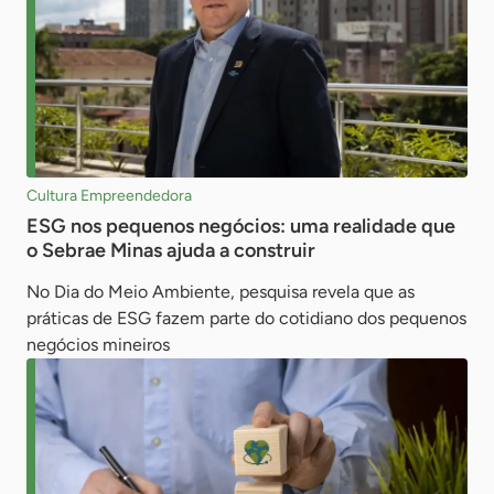
Cultura Empreendedora
ESG nos pequenos negócios: uma realidade que
o Sebrae Minas ajuda a construir
No Dia do Meio Ambiente, pesquisa revela que as
práticas de ESG fazem parte do cotidiano dos pequenos
negócios mineiros