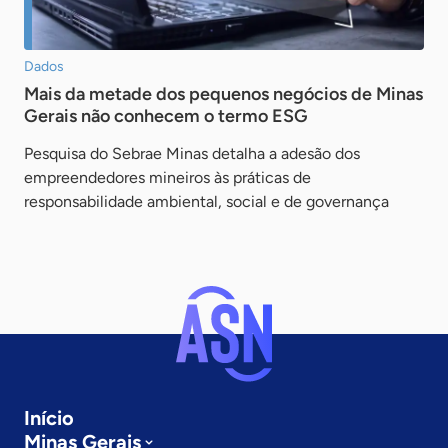
Dados
Mais da metade dos pequenos negócios de Minas
Gerais não conhecem o termo ESG
Pesquisa do Sebrae Minas detalha a adesão dos
empreendedores mineiros às práticas de
responsabilidade ambiental, social e de governança
Início
Minas Gerais