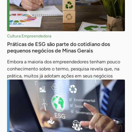
Cultura Empreendedora
Práticas de ESG são parte do cotidiano dos
pequenos negócios de Minas Gerais
Embora a maioria dos empreendedores tenham pouco
conhecimento sobre o termo, pesquisa revela que, na
prática, muitos já adotam ações em seus negócios