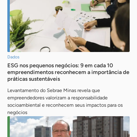
Dados
ESG nos pequenos negócios: 9 em cada 10
empreendimentos reconhecem a importância de
práticas sustentáveis
Levantamento do Sebrae Minas revela que
empreendedores valorizam a responsabilidade
socioambiental e reconhecem seus impactos para os
negócios