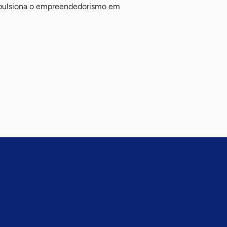
mpulsiona o empreendedorismo em