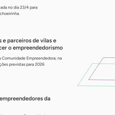
ada no dia 23/4 para
choeirinha
 e parceiros de vilas e
ecer o empreendedorismo
ma Comunidade Empreendedora; na
ões previstas para 2026
 empreendedores da