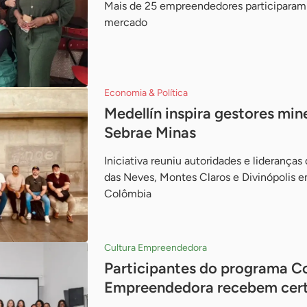
Mais de 25 empreendedores participaram 
mercado
Economia & Política
Medellín inspira gestores min
Sebrae Minas
Iniciativa reuniu autoridades e lideranças
das Neves, Montes Claros e Divinópolis e
Colômbia
Cultura Empreendedora
Participantes do programa 
Empreendedora recebem cert