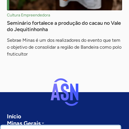
Cultura Empreendedora
Seminário fortalece a produção do cacau no Vale
do Jequitinhonha
Sebrae Minas é um dos realizadores do evento que tem
o objetivo de consolidar a região de Bandeira como polo
fruticultor
Início
Minas Gerais