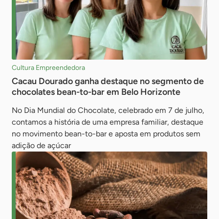
Cultura Empreendedora
Cacau Dourado ganha destaque no segmento de
chocolates bean-to-bar em Belo Horizonte
No Dia Mundial do Chocolate, celebrado em 7 de julho,
contamos a história de uma empresa familiar, destaque
no movimento bean-to-bar e aposta em produtos sem
adição de açúcar