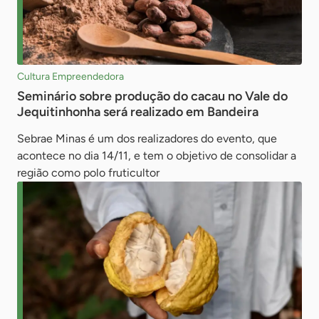
Cultura Empreendedora
Seminário sobre produção do cacau no Vale do
Jequitinhonha será realizado em Bandeira
Sebrae Minas é um dos realizadores do evento, que
acontece no dia 14/11, e tem o objetivo de consolidar a
região como polo fruticultor