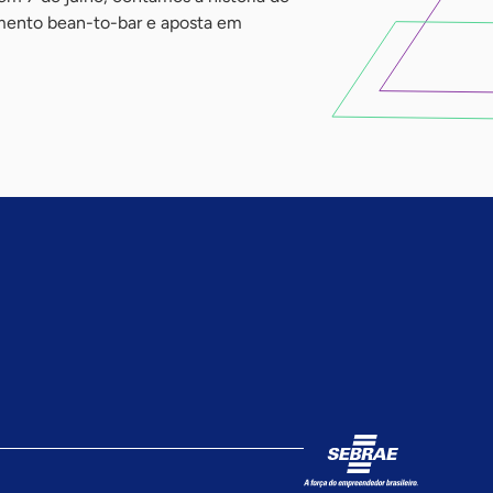
mento bean-to-bar e aposta em