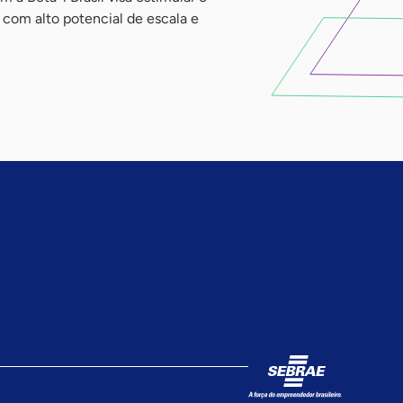
com alto potencial de escala e