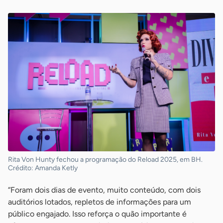
Rita Von Hunty fechou a programação do Reload 2025, em BH.
Crédito: Amanda Ketly
“Foram dois dias de evento, muito conteúdo, com dois
auditórios lotados, repletos de informações para um
público engajado. Isso reforça o quão importante é