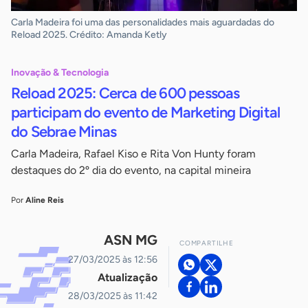
Carla Madeira foi uma das personalidades mais aguardadas do
Reload 2025. Crédito: Amanda Ketly
Inovação & Tecnologia
Reload 2025: Cerca de 600 pessoas
participam do evento de Marketing Digital
do Sebrae Minas
Carla Madeira, Rafael Kiso e Rita Von Hunty foram
destaques do 2º dia do evento, na capital mineira
Por
Aline Reis
ASN MG
COMPARTILHE
27/03/2025 às 12:56
Atualização
28/03/2025 às 11:42