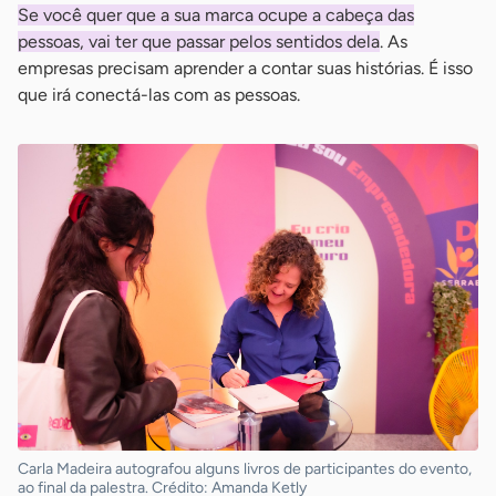
Se você quer que a sua marca ocupe a cabeça das
pessoas, vai ter que passar pelos sentidos dela
. As
empresas precisam aprender a contar suas histórias. É isso
que irá conectá-las com as pessoas.
Carla Madeira autografou alguns livros de participantes do evento,
ao final da palestra. Crédito: Amanda Ketly