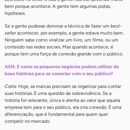
bem porque acontece. A gente tem algumas pistas,
hipóteses.
Se a gente pudesse dominar a técnica de fazer um
best-
seller
acontecer, por exemplo, a gente estava muito bem.
Ninguém sabe como viralizar um livro, um filme, ou um
conteúdo nas redes sociais. Mas quando acontece, é
porque tem uma força de conexão grande com o público.
ASN: E como os pequenos negócios podem utilizar de
boas histórias para se conectar com o seu público?
Carla:
Hoje, as marcas precisam se organizar para contar
suas histórias. É uma questão de sobrevivência. Se a
história for relevante, única e atenta ao valor que aquela
empresa tem para o seu público, ela cria conexão. É uma
diferenciação, que é fundamental para quem quer
competir no mercado.