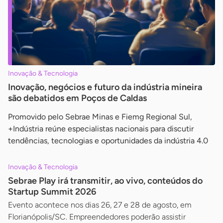
Inovação & Tecnologia
Inovação, negócios e futuro da indústria mineira
são debatidos em Poços de Caldas
Promovido pelo Sebrae Minas e Fiemg Regional Sul,
+Indústria reúne especialistas nacionais para discutir
tendências, tecnologias e oportunidades da indústria 4.0
Inovação & Tecnologia
Sebrae Play irá transmitir, ao vivo, conteúdos do
Startup Summit 2026
Evento acontece nos dias 26, 27 e 28 de agosto, em
Florianópolis/SC. Empreendedores poderão assistir