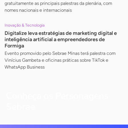
gratuitamente as principais palestras da plenária, com
nomes nacionais e internacionais
Inovação & Tecnologia
Digitalize leva estratégias de marketing digital e
inteligência artificial a empreendedores de
Formiga
Evento promovido pelo Sebrae Minas terá palestra com
Vinícius Gambeta e oficinas práticas sobre TikTok e
WhatsApp Business
Conheça os Personagens
Sebrae