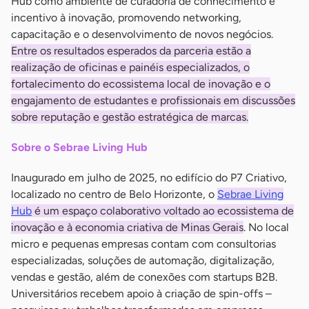
Hub como ambiente de curadoria de conhecimento e
incentivo à inovação, promovendo networking,
capacitação e o desenvolvimento de novos negócios.
Entre os resultados esperados da parceria estão a
realização de oficinas e painéis especializados, o
fortalecimento do ecossistema local de inovação e o
engajamento de estudantes e profissionais em discussões
sobre reputação e gestão estratégica de marcas.
Sobre o Sebrae Living Hub
Inaugurado em julho de 2025, no edifício do P7 Criativo,
localizado no centro de Belo Horizonte, o
Sebrae Living
Hub
é um espaço colaborativo voltado ao ecossistema de
inovação e à economia criativa de Minas Gerais
. No local
micro e pequenas empresas contam com consultorias
especializadas, soluções de automação, digitalização,
vendas e gestão, além de conexões com startups B2B.
Universitários recebem apoio à criação de spin-offs –