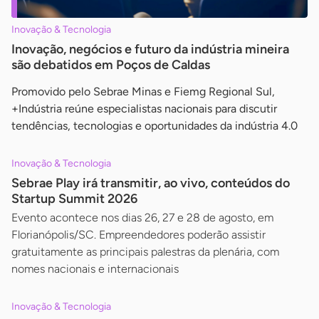
Inovação & Tecnologia
Inovação, negócios e futuro da indústria mineira
são debatidos em Poços de Caldas
Promovido pelo Sebrae Minas e Fiemg Regional Sul,
+Indústria reúne especialistas nacionais para discutir
tendências, tecnologias e oportunidades da indústria 4.0
Inovação & Tecnologia
Sebrae Play irá transmitir, ao vivo, conteúdos do
Startup Summit 2026
Evento acontece nos dias 26, 27 e 28 de agosto, em
Florianópolis/SC. Empreendedores poderão assistir
gratuitamente as principais palestras da plenária, com
nomes nacionais e internacionais
Inovação & Tecnologia