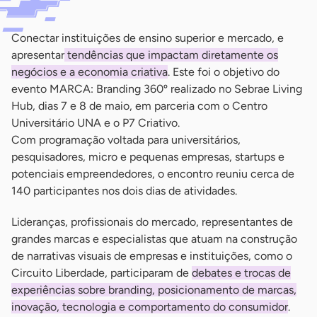
Conectar instituições de ensino superior e mercado, e
apresentar
tendências que impactam diretamente os
negócios e a economia criativa
. Este foi o objetivo do
evento MARCA: Branding 360º realizado no Sebrae Living
Hub, dias 7 e 8 de maio, em parceria com o Centro
Universitário UNA e o P7 Criativo.
Com programação voltada para universitários,
pesquisadores, micro e pequenas empresas, startups e
potenciais empreendedores, o encontro reuniu cerca de
140 participantes nos dois dias de atividades.
Lideranças, profissionais do mercado, representantes de
grandes marcas e especialistas que atuam na construção
de narrativas visuais de empresas e instituições, como o
Circuito Liberdade, participaram de
debates e trocas de
experiências sobre branding, posicionamento de marcas,
inovação, tecnologia e comportamento do consumidor
.