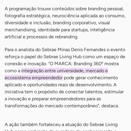
A programação trouxe conteúdos sobre branding pessoal,
fotografia estratégica, neurociência aplicada ao consumo,
diversidade e inclusão, branding corporativo, visual
merchandising, identidade para startups, inteligência
artificial e processos de rebranding.
Para o analista do Sebrae Minas Denis Fernandes o evento
reforça o papel do Sebrae Living Hub como um espaço de
conexão e inovação. “O MARCA: Branding 360º mostra
como a
integração entre universidade, mercado e
ecossistema empreendedor
pode gerar conhecimento
aplicado e oportunidades reais de desenvolvimento. A
iniciativa tem o propósito de conectar talentos, estimular
a inovação e preparar empreendedores para as
transformações do mercado contemporâneo”, destaca.
A ação também fortaleceu a atuação do Sebrae Living