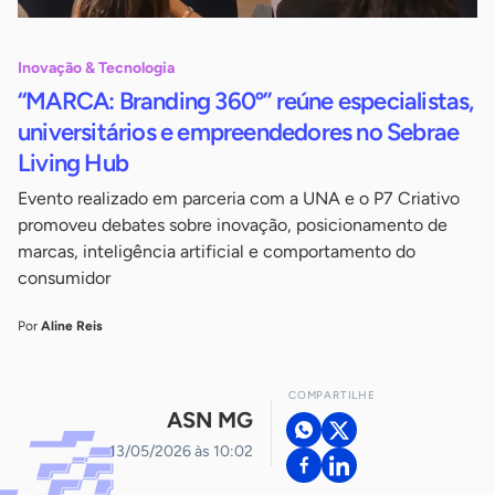
Inovação & Tecnologia
“MARCA: Branding 360º” reúne especialistas,
universitários e empreendedores no Sebrae
Living Hub
Evento realizado em parceria com a UNA e o P7 Criativo
promoveu debates sobre inovação, posicionamento de
marcas, inteligência artificial e comportamento do
consumidor
Por
Aline Reis
COMPARTILHE
ASN MG
13/05/2026 às 10:02