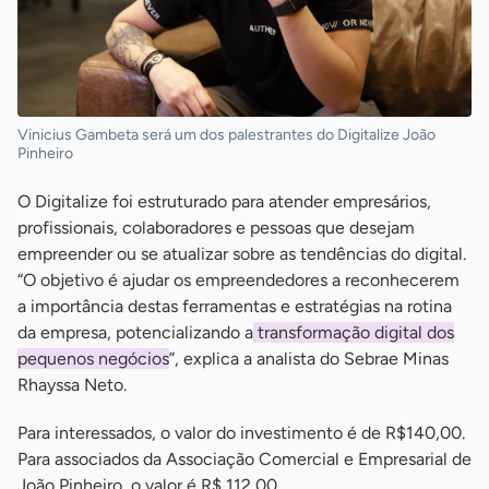
Vinicius Gambeta será um dos palestrantes do Digitalize João
Pinheiro
O Digitalize foi estruturado para atender empresários,
profissionais, colaboradores e pessoas que desejam
empreender ou se atualizar sobre as tendências do digital.
“O objetivo é ajudar os empreendedores a reconhecerem
a importância destas ferramentas e estratégias na rotina
da empresa, potencializando a
transformação digital dos
pequenos negócios
”, explica a analista do Sebrae Minas
Rhayssa Neto.
Para interessados, o valor do investimento é de R$140,00.
Para associados da Associação Comercial e Empresarial de
João Pinheiro, o valor é R$ 112,00.