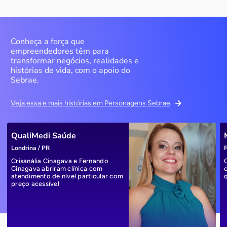
Conheça a força que
empreendedores têm para
transformar negócios, realidades e
histórias de vida, com o apoio do
Sebrae.
Veja essa e mais histórias em Personagens Sebrae
QualiMedi Saúde
Londrina / PR
P
Crisanália Cinagava e Fernando
Cinagava abriram clínica com
atendimento de nível particular com
preço acessível