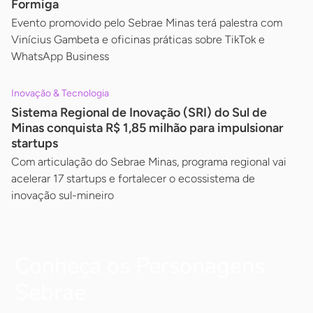
Formiga
Evento promovido pelo Sebrae Minas terá palestra com
Vinícius Gambeta e oficinas práticas sobre TikTok e
WhatsApp Business
Inovação & Tecnologia
Sistema Regional de Inovação (SRI) do Sul de
Minas conquista R$ 1,85 milhão para impulsionar
startups
Com articulação do Sebrae Minas, programa regional vai
acelerar 17 startups e fortalecer o ecossistema de
inovação sul-mineiro
Conheça os Personagens
Sebrae