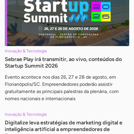
Inovação & Tecnologia
Sebrae Play irá transmitir, ao vivo, conteúdos do
Startup Summit 2026
Evento acontece nos dias 26, 27 e 28 de agosto, em
Florianópolis/SC. Empreendedores poderão assistir
gratuitamente as principais palestras da plenária, com
nomes nacionais e internacionais
Inovação & Tecnologia
Digitalize leva estratégias de marketing digital e
inteligência artificial a empreendedores de