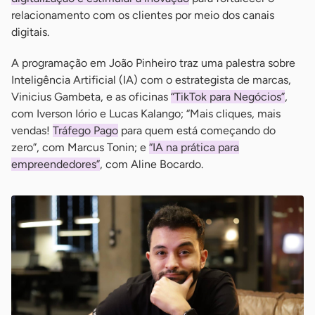
relacionamento com os clientes por meio dos canais
digitais.
A programação em João Pinheiro traz uma palestra sobre
Inteligência Artificial (IA) com o estrategista de marcas,
Vinicius Gambeta, e as oficinas
“TikTok para Negócios”
,
com Iverson Iório e Lucas Kalango; “Mais cliques, mais
vendas!
Tráfego Pago
para quem está começando do
zero”, com Marcus Tonin; e
“IA na prática para
empreendedores”
, com Aline Bocardo.