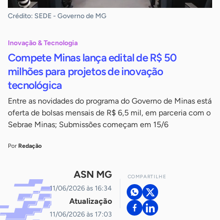
Crédito: SEDE - Governo de MG
Inovação & Tecnologia
Compete Minas lança edital de R$ 50
milhões para projetos de inovação
tecnológica
Entre as novidades do programa do Governo de Minas está
oferta de bolsas mensais de R$ 6,5 mil, em parceria com o
Sebrae Minas; Submissões começam em 15/6
Por
Redação
ASN MG
COMPARTILHE
11/06/2026 às 16:34
Atualização
11/06/2026 às 17:03