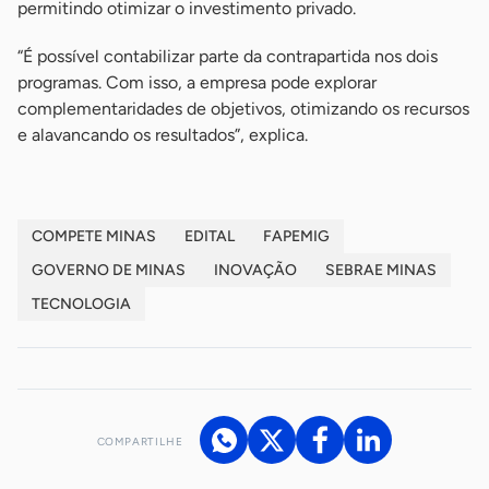
permitindo otimizar o investimento privado.
“É possível contabilizar parte da contrapartida nos dois
programas. Com isso, a empresa pode explorar
complementaridades de objetivos, otimizando os recursos
e alavancando os resultados”, explica.
COMPETE MINAS
EDITAL
FAPEMIG
GOVERNO DE MINAS
INOVAÇÃO
SEBRAE MINAS
TECNOLOGIA
COMPARTILHE