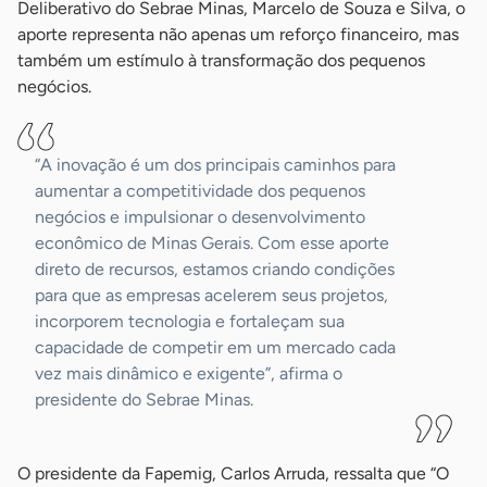
Deliberativo do Sebrae Minas, Marcelo de Souza e Silva, o
aporte representa não apenas um reforço financeiro, mas
também um estímulo à transformação dos pequenos
negócios.
“A inovação é um dos principais caminhos para
aumentar a competitividade dos pequenos
negócios e impulsionar o desenvolvimento
econômico de Minas Gerais. Com esse aporte
direto de recursos, estamos criando condições
para que as empresas acelerem seus projetos,
incorporem tecnologia e fortaleçam sua
capacidade de competir em um mercado cada
vez mais dinâmico e exigente”, afirma o
presidente do Sebrae Minas.
O presidente da Fapemig, Carlos Arruda, ressalta que “O