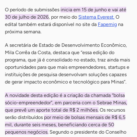
O período de submissões
inicia em 15 de junho e vai até
30 de julho de 2026
, por meio do
Sistema Everest.
O
edital também estará disponível no site da
Fapemig
na
próxima semana.
A secretária de Estado de Desenvolvimento Econômico,
Mila Corrêa da Costa, destaca que “essa edição do
programa, que já é consolidado no estado, traz ainda mais
oportunidades para que mais empreendedores, startups e
instituições de pesquisa desenvolvam soluções capazes
de gerar impacto econômico e tecnológico para Minas”.
A novidade desta edição é a criação da chamada “bolsa
sócio-empreendedor”, em parceria com o Sebrae Minas,
que prevê um aporte total de R$ 2 milhões.
Os recursos
serão distribuídos
por meio de bolsas mensais de R$ 6,5
mil, durante seis meses, beneficiando cerca de 50
pequenos negócios.
Segundo o presidente do Conselho