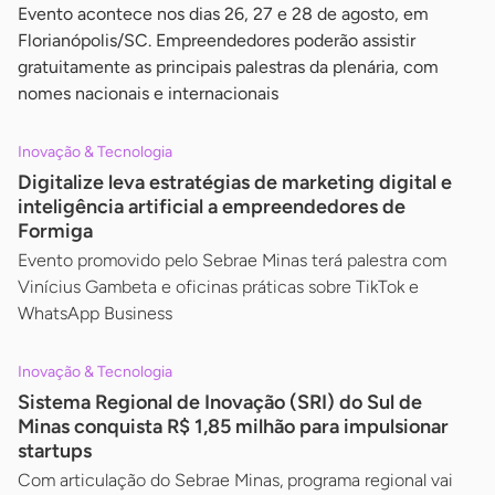
Evento acontece nos dias 26, 27 e 28 de agosto, em
Florianópolis/SC. Empreendedores poderão assistir
gratuitamente as principais palestras da plenária, com
nomes nacionais e internacionais
Inovação & Tecnologia
Digitalize leva estratégias de marketing digital e
inteligência artificial a empreendedores de
Formiga
Evento promovido pelo Sebrae Minas terá palestra com
Vinícius Gambeta e oficinas práticas sobre TikTok e
WhatsApp Business
Inovação & Tecnologia
Sistema Regional de Inovação (SRI) do Sul de
Minas conquista R$ 1,85 milhão para impulsionar
startups
Com articulação do Sebrae Minas, programa regional vai