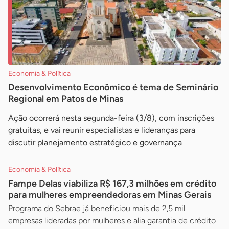
Economia & Política
Desenvolvimento Econômico é tema de Seminário
Regional em Patos de Minas
Ação ocorrerá nesta segunda-feira (3/8), com inscrições
gratuitas, e vai reunir especialistas e lideranças para
discutir planejamento estratégico e governança
Economia & Política
Fampe Delas viabiliza R$ 167,3 milhões em crédito
para mulheres empreendedoras em Minas Gerais
Programa do Sebrae já beneficiou mais de 2,5 mil
empresas lideradas por mulheres e alia garantia de crédito