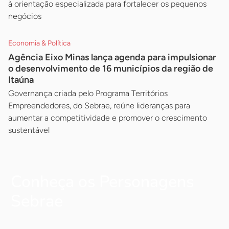
à orientação especializada para fortalecer os pequenos
negócios
Economia & Política
Agência Eixo Minas lança agenda para impulsionar
o desenvolvimento de 16 municípios da região de
Itaúna
Governança criada pelo Programa Territórios
Empreendedores, do Sebrae, reúne lideranças para
aumentar a competitividade e promover o crescimento
sustentável
Conheça os Personagens
Sebrae