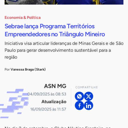
Economia & Política
Sebrae lança Programa Territórios
Empreendedores no Triângulo Mineiro
Iniciativa visa articular lideranças de Minas Gerais e de São
Paulo para gerar desenvolvimento sustentável para a
região
Por
Vanessa Braga (Stark)
ASN MG
COMPARTILHE
04/09/2025 às 08:53
Atualização
16/09/2025 às 11:57