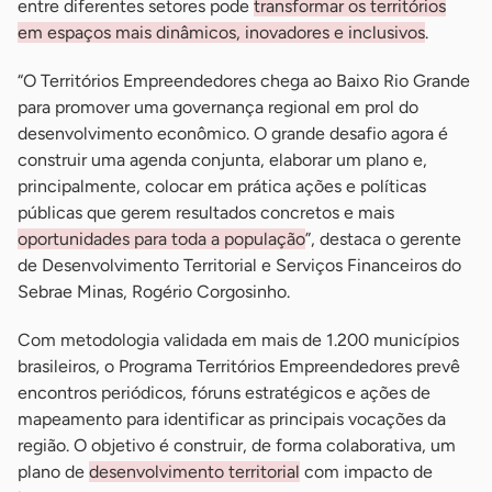
entre diferentes setores pode
transformar os territórios
em espaços mais dinâmicos, inovadores e inclusivos
.
“O Territórios Empreendedores chega ao Baixo Rio Grande
para promover uma governança regional em prol do
desenvolvimento econômico. O grande desafio agora é
construir uma agenda conjunta, elaborar um plano e,
principalmente, colocar em prática ações e políticas
públicas que gerem resultados concretos e mais
oportunidades para toda a população
”, destaca o gerente
de Desenvolvimento Territorial e Serviços Financeiros do
Sebrae Minas, Rogério Corgosinho.
Com metodologia validada em mais de 1.200 municípios
brasileiros, o Programa Territórios Empreendedores prevê
encontros periódicos, fóruns estratégicos e ações de
mapeamento para identificar as principais vocações da
região. O objetivo é construir, de forma colaborativa, um
plano de
desenvolvimento territorial
com impacto de