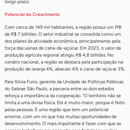
longo prazo.
Potencial de Crescimento
Com cerca de 149 mil habitantes, a região possui um PIB
de R$ 7 bilhões. O setor industrial se consolida como um
dos pilares da atividade econômica, principalmente pela
força das usinas de cana-de-açúcar. Em 2023, o valor da
produção agrícola regional atingiu R$ 4,8 bilhões. No
cenário nacional, a região se destaca pela participação na
produção de laranja 4%, abacaxi 4% e cana-de-açúcar 3%.
Para Silvia Furio, gerente da Unidade de Políticas Públicas
do Sebrae São Paulo, a parceria entre os dois estados
reforça a importância da cooperação. “O território não se
limita a uma divisa física. Ele é muito maior, porque é feito
pelas pessoas. É uma região que tem um potencial
enorme, com um rio que traz muitas oportunidades de
desenvolvimento. O mais importante é fazer com que as