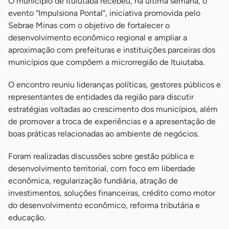
O município de Ituiutaba recebeu, na última semana, o
evento “Impulsiona Pontal”, iniciativa promovida pelo
Sebrae Minas com o objetivo de fortalecer o
desenvolvimento econômico regional e ampliar a
aproximação com prefeituras e instituições parceiras dos
municípios que compõem a microrregião de Ituiutaba.
O encontro reuniu lideranças políticas, gestores públicos e
representantes de entidades da região para discutir
estratégias voltadas ao crescimento dos municípios, além
de promover a troca de experiências e a apresentação de
boas práticas relacionadas ao ambiente de negócios.
Foram realizadas discussões sobre gestão pública e
desenvolvimento territorial, com foco em liberdade
econômica, regularização fundiária, atração de
investimentos, soluções financeiras, crédito como motor
do desenvolvimento econômico, reforma tributária e
educação.