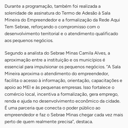
Durante a programação, também foi realizada a
solenidade de assinatura do Termo de Adesão à Sala
Mineira do Empreendedor e a formalização da Rede Aqui
Tem Sebrae, reforçando o compromisso com o
desenvolvimento territorial e o atendimento qualificado
aos pequenos negócios.
Segundo a analista do Sebrae Minas Camila Alves, a
aproximação entre a instituição e os municípios é
essencial para impulsionar os pequenos negócios. “A Sala
Mineira aproxima o atendimento do empreendedor,
facilita o acesso à informação, orientação, capacitações e
apoio ao MEI e às pequenas empresas. Isso fortalece o
comércio local, incentiva a formalização, gera emprego,
renda e ajuda no desenvolvimento econômico da cidade.
É uma parceria que conecta o poder público ao
empreendedor e faz o Sebrae Minas chegar cada vez mais
perto de quem realmente precisa”, destaca.