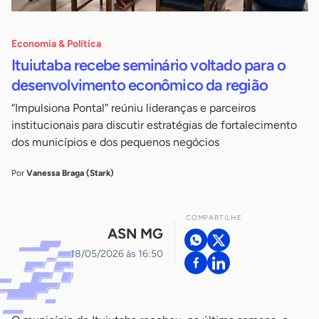
Economia & Política
Ituiutaba recebe seminário voltado para o
desenvolvimento econômico da região
“Impulsiona Pontal” reúniu lideranças e parceiros
institucionais para discutir estratégias de fortalecimento
dos municípios e dos pequenos negócios
Por
Vanessa Braga (Stark)
COMPARTILHE
ASN MG
18/05/2026 às 16:50