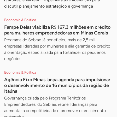
discutir planejamento estratégico e governança
Economia & Política
Fampe Delas viabiliza R$ 167,3 milhões em crédito
para mulheres empreendedoras em Minas Gerais
Programa do Sebrae já beneficiou mais de 2,5 mil
empresas lideradas por mulheres e alia garantia de crédito
à orientação especializada para fortalecer os pequenos
negócios
Economia & Política
Agência Eixo Minas lança agenda para impulsionar
o desenvolvimento de 16 municípios da região de
Itaúna
Governança criada pelo Programa Territórios
Empreendedores, do Sebrae, reúne lideranças para
aumentar a competitividade e promover o crescimento
sustentável